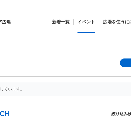
新着一覧
イベント
広場を使うに
開しています。
CH
絞り込み