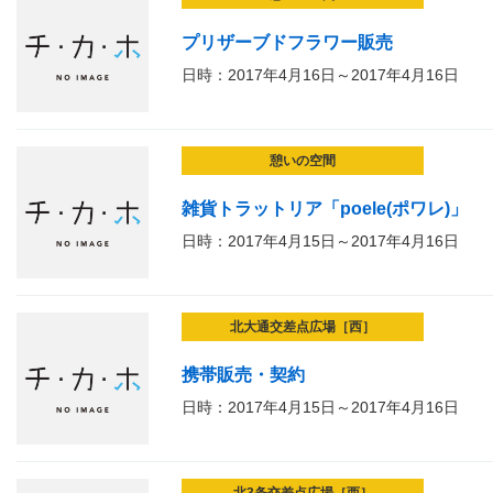
プリザーブドフラワー販売
日時：2017年4月16日～2017年4月16日
憩いの空間
雑貨トラットリア「poele(ポワレ)」
日時：2017年4月15日～2017年4月16日
北大通交差点広場［西］
携帯販売・契約
日時：2017年4月15日～2017年4月16日