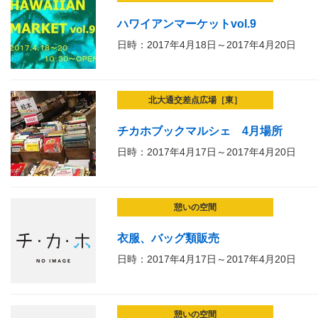
ハワイアンマーケットvol.9
日時：2017年4月18日～2017年4月20日
北大通交差点広場［東］
チカホブックマルシェ 4月場所
日時：2017年4月17日～2017年4月20日
憩いの空間
衣服、バッグ類販売
日時：2017年4月17日～2017年4月20日
憩いの空間