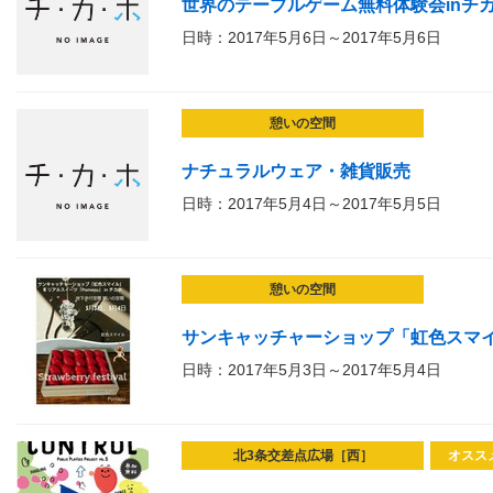
世界のテーブルゲーム無料体験会inチ
日時：2017年5月6日～2017年5月6日
憩いの空間
ナチュラルウェア・雑貨販売
日時：2017年5月4日～2017年5月5日
憩いの空間
サンキャッチャーショップ「虹色スマイル」
日時：2017年5月3日～2017年5月4日
北3条交差点広場［西］
オスス