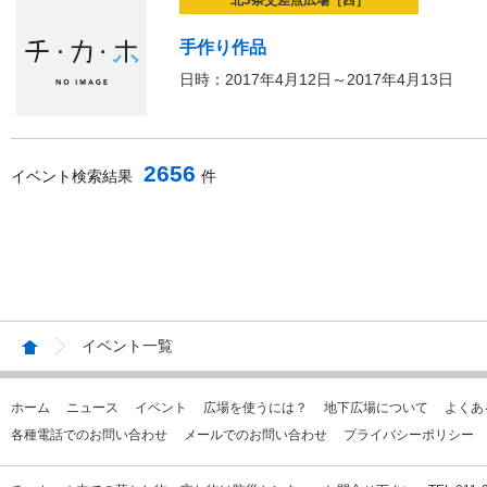
北3条交差点広場［西］
手作り作品
日時：2017年4月12日～2017年4月13日
2656
イベント検索結果
件
イベント一覧
ホーム
ニュース
イベント
広場を使うには？
地下広場について
よくあ
各種電話でのお問い合わせ
メールでのお問い合わせ
プライバシーポリシー