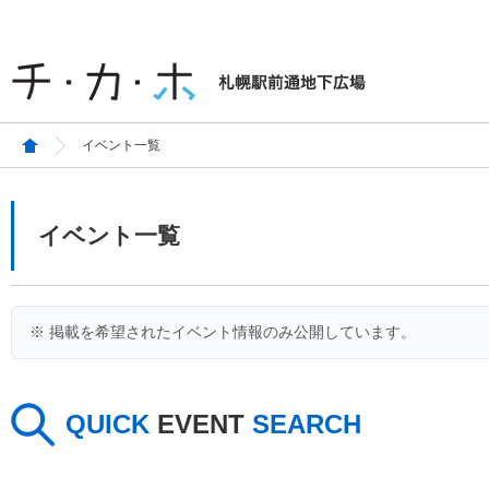
イベント一覧
イベント一覧
※ 掲載を希望されたイベント情報のみ公開しています。
QUICK
EVENT
SEARCH