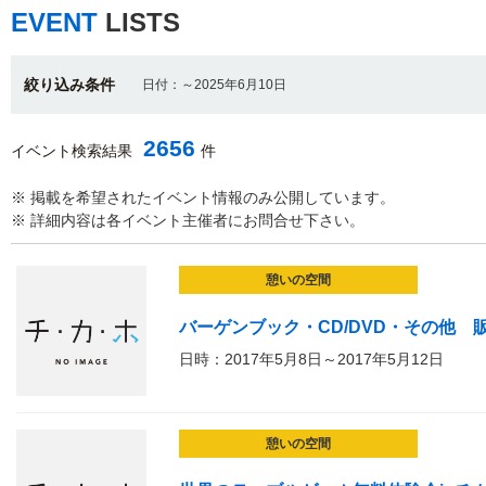
EVENT
LISTS
絞り込み条件
日付：～2025年6月10日
2656
イベント検索結果
件
※ 掲載を希望されたイベント情報のみ公開しています。
※ 詳細内容は各イベント主催者にお問合せ下さい。
憩いの空間
バーゲンブック・CD/DVD・その他 
日時：2017年5月8日～2017年5月12日
憩いの空間