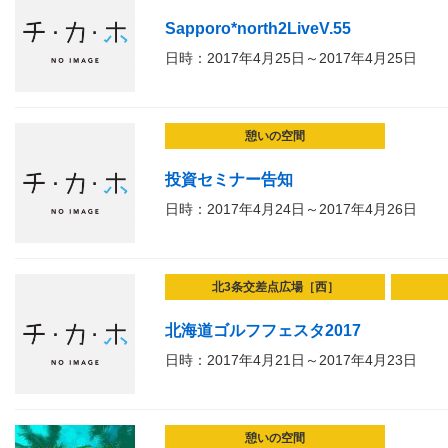
Sapporo*north2LiveV.55
日時：2017年4月25日～2017年4月25日
憩いの空間
投資セミナー告知
日時：2017年4月24日～2017年4月26日
北3条交差点広場［西］
北海道ゴルフフェスタ2017
日時：2017年4月21日～2017年4月23日
憩いの空間