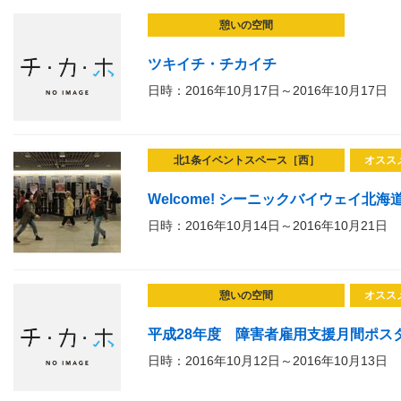
憩いの空間
ツキイチ・チカイチ
日時：2016年10月17日～2016年10月17日
北1条イベントスペース［西］
オスス
Welcome! シーニックバイウェイ北海
日時：2016年10月14日～2016年10月21日
憩いの空間
オスス
平成28年度 障害者雇用支援月間ポス
日時：2016年10月12日～2016年10月13日