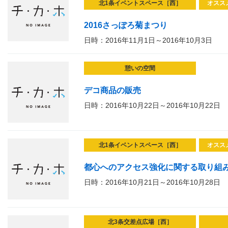
北1条イベントスペース［西］
オスス
2016さっぽろ菊まつり
日時：2016年11月1日～2016年10月3日
憩いの空間
デコ商品の販売
日時：2016年10月22日～2016年10月22日
北1条イベントスペース［西］
オスス
都心へのアクセス強化に関する取り組み
日時：2016年10月21日～2016年10月28日
北3条交差点広場［西］