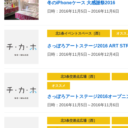
冬のiPhoneケース 大感謝祭2016
日時：2016年11月5日～2016年11月6日
北1条イベントスペース［西］
オスス
さっぽろアートステージ2016 ART STR
日時：2016年11月5日～2016年12月4日
北3条交差点広場［西］
オススメ
さっぽろアートステージ2016オープニング
日時：2016年11月5日～2016年11月6日
北3条交差点広場［西］