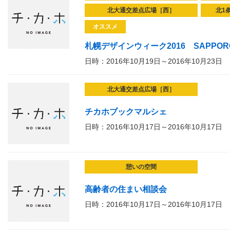
北大通交差点広場［西］
北1
オススメ
札幌デザインウィーク2016 SAPPORO D
日時：2016年10月19日～2016年10月23日
北大通交差点広場［西］
チカホブックマルシェ
日時：2016年10月17日～2016年10月17日
憩いの空間
高齢者の住まい相談会
日時：2016年10月17日～2016年10月17日