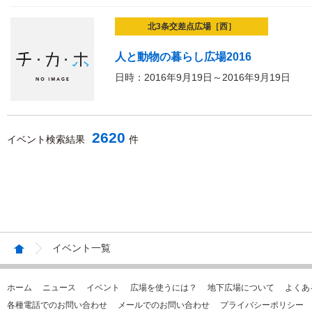
北3条交差点広場［西］
人と動物の暮らし広場2016
日時：2016年9月19日～2016年9月19日
2620
イベント検索結果
件
イベント一覧
ホーム
ニュース
イベント
広場を使うには？
地下広場について
よくあ
各種電話でのお問い合わせ
メールでのお問い合わせ
プライバシーポリシー