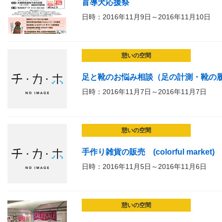
盲導犬応援祭
日時：2016年11月9日～2016年11月10日
憩いの空間
足と靴のお悩み相談（足の計測・靴の
日時：2016年11月7日～2016年11月7日
憩いの空間
手作り雑貨の販売 (colorful market)
日時：2016年11月5日～2016年11月6日
憩いの空間