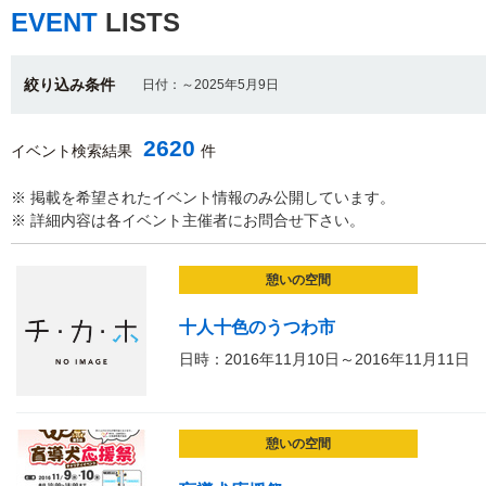
EVENT
LISTS
絞り込み条件
日付：～2025年5月9日
2620
イベント検索結果
件
※ 掲載を希望されたイベント情報のみ公開しています。
※ 詳細内容は各イベント主催者にお問合せ下さい。
憩いの空間
十人十色のうつわ市
日時：2016年11月10日～2016年11月11日
憩いの空間