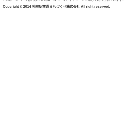
Copyright © 2014 札幌駅前通まちづくり株式会社 All right reserved.