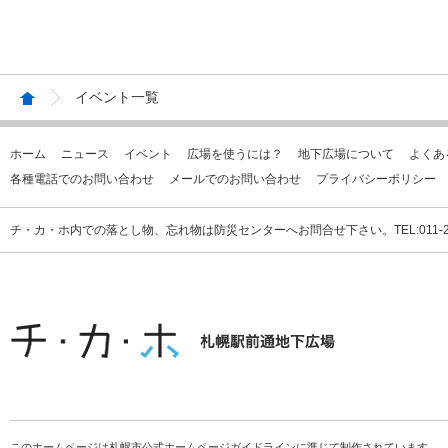
イベント一覧
ホーム
ニュース
イベント
広場を使うには？
地下広場について
よくあ
各種電話でのお問い合わせ
メールでのお問い合わせ
プライバシーポリシー
チ・カ・ホ内での落とし物、忘れ物は防災センターへお問合せ下さい。TEL:011-231
このホームページは札幌市公式ホームページガイドラインに準じて制作されています。