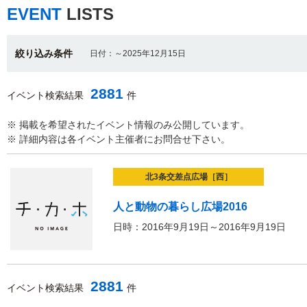
EVENT
LISTS
絞り込み条件
日付：～2025年12月15日
2881
イベント検索結果
件
※ 掲載を希望されたイベント情報のみ公開しています。
※ 詳細内容は各イベント主催者にお問合せ下さい。
北3条交差点広場［西］
人と動物の暮らし広場2016
日時：2016年9月19日～2016年9月19日
2881
イベント検索結果
件