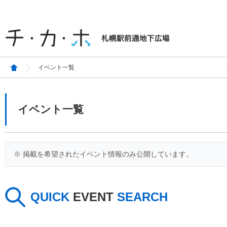
イベント一覧
イベント一覧
※ 掲載を希望されたイベント情報のみ公開しています。
QUICK
EVENT
SEARCH