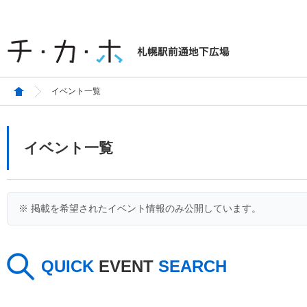
イベント一覧
イベント一覧
※ 掲載を希望されたイベント情報のみ公開しています。
QUICK
EVENT
SEARCH