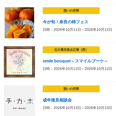
憩いの空間
今が旬！奈良の柿フェス
日時：2026年10月11日～2026年10月12日
北大通交差点広場［西］
smile bouquet～スマイルブーケ～
日時：2026年10月12日～2026年10月12日
憩いの空間
成年後見相談会
日時：2026年10月13日～2026年10月13日