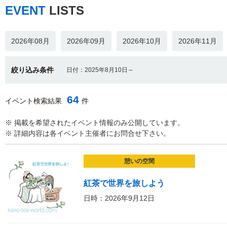
EVENT
LISTS
2026年08月
2026年09月
2026年10月
2026年11月
絞り込み条件
日付：2025年8月10日～
64
イベント検索結果
件
※ 掲載を希望されたイベント情報のみ公開しています。
※ 詳細内容は各イベント主催者にお問合せ下さい。
憩いの空間
紅茶で世界を旅しよう
日時：2026年9月12日