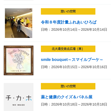
憩いの空間
令和８年度計量ふれあいひろば
日時：2026年10月14日～2026年10月14日
北大通交差点広場［東］
smile bouquet～スマイルブーケ～
日時：2026年10月15日～2026年10月16日
憩いの空間
薬と健康のクイズ＆パネル展
日時：2026年10月18日～2026年10月18日