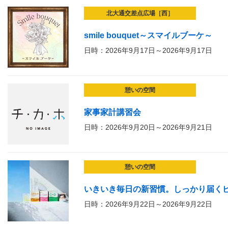
北大通交差点広場［西］
smile bouquet～スマイルブーケ～
日時：2026年9月17日～2026年9月17日
憩いの空間
家事家計講習会
日時：2026年9月20日～2026年9月21日
憩いの空間
いきいき毎日の新習慣。しっかり届く
日時：2026年9月22日～2026年9月22日