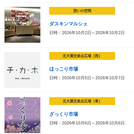
憩いの空間
ダスキンマルシェ
日時：2026年10月2日～2026年10月2日
北大通交差点広場［西］
ほっこり市場
日時：2026年10月5日～2026年10月7日
北大通交差点広場［東］
ざっくり市場
日時：2026年10月6日～2026年10月6日