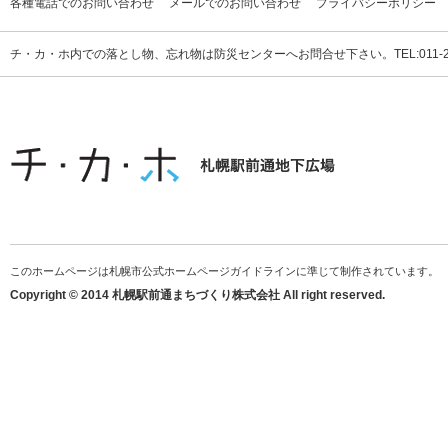
各種電話でのお問い合わせ
メールでのお問い合わせ
プライバシーポリシー
チ・カ・ホ内での落とし物、忘れ物は防災センターへお問合せ下さい。TEL:011-231
このホームページは札幌市公式ホームページガイドラインに準じて制作されています。
Copyright © 2014 札幌駅前通まちづくり株式会社 All right reserved.