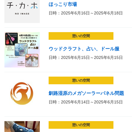
ほっこり市場
日時：2025年6月16日～2025年6月18日
憩いの空間
ウッドクラフト、占い、ドール服
日時：2025年6月15日～2025年6月15日
憩いの空間
釧路湿原のメガソーラーパネル問題
日時：2025年6月14日～2025年6月15日
憩いの空間