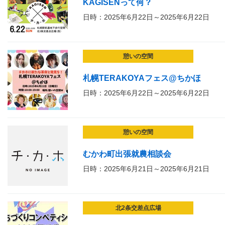
KAGISENって何？
日時：2025年6月22日～2025年6月22日
憩いの空間
札幌TERAKOYAフェス@ちかほ
日時：2025年6月22日～2025年6月22日
憩いの空間
むかわ町出張就農相談会
日時：2025年6月21日～2025年6月21日
北2条交差点広場