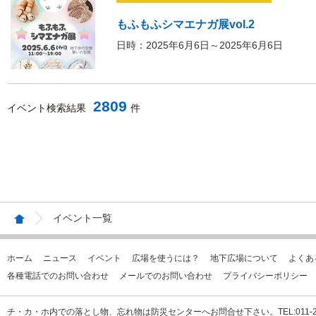
もふもふシマエナガ展vol.2
日時：2025年6月6日～2025年6月6日
2809
イベント検索結果
件
イベント一覧
ホーム
ニュース
イベント
広場を使うには？
地下広場について
よくあ
各種電話でのお問い合わせ
メールでのお問い合わせ
プライバシーポリシー
チ・カ・ホ内での落とし物、忘れ物は防災センターへお問合せ下さい。TEL:011-231