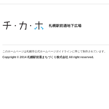
このホームページは札幌市公式ホームページガイドラインに準じて制作されています。
Copyright © 2014 札幌駅前通まちづくり株式会社 All right reserved.