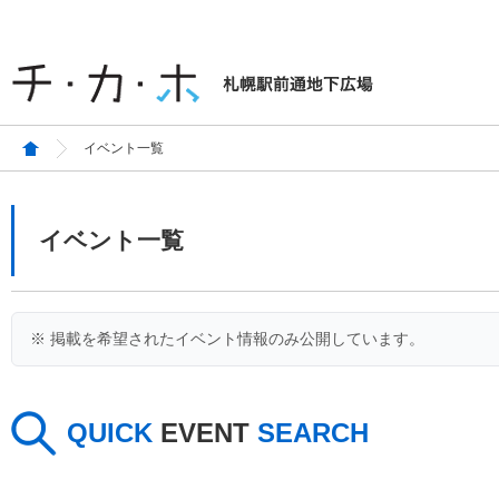
イベント一覧
イベント一覧
※ 掲載を希望されたイベント情報のみ公開しています。
QUICK
EVENT
SEARCH