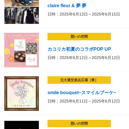
claire fleur & 夢 夢
日時：2025年6月13日～2025年6月15日
憩いの空間
カコリカ初夏のコラボPOP UP
日時：2025年6月12日～2025年6月12日
北大通交差点広場［東］
smile bouquet~スマイルブーケ~
日時：2025年6月11日～2025年6月12日
憩いの空間