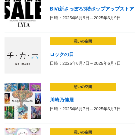
BiVi新さっぽろ3階ポップアップストア
日時：2025年6月9日～2025年6月9日
憩いの空間
ロックの日
日時：2025年6月7日～2025年6月7日
憩いの空間
川崎乃佳展
日時：2025年6月7日～2025年6月7日
憩いの空間