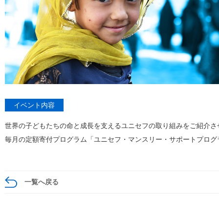
イベント内容
世界の子どもたちの命と成長を支えるユニセフの取り組みをご紹介さ
毎月の定額寄付プログラム「ユニセフ・マンスリー・サポートプログ
一覧へ戻る