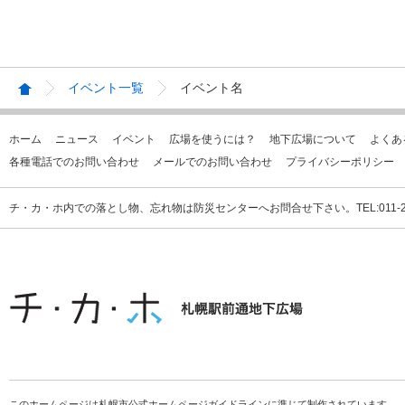
イベント一覧
イベント名
ホーム
ニュース
イベント
広場を使うには？
地下広場について
よくあ
各種電話でのお問い合わせ
メールでのお問い合わせ
プライバシーポリシー
チ・カ・ホ内での落とし物、忘れ物は防災センターへお問合せ下さい。TEL:011-231
このホームページは札幌市公式ホームページガイドラインに準じて制作されています。