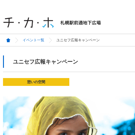
イベント一覧
ユニセフ広報キャンペーン
ユニセフ広報キャンペーン
憩いの空間