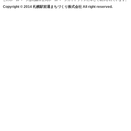
Copyright © 2014 札幌駅前通まちづくり株式会社 All right reserved.