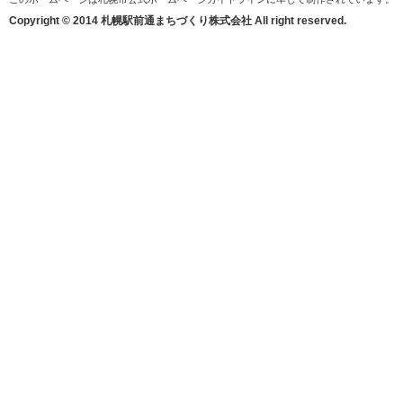
Copyright © 2014 札幌駅前通まちづくり株式会社 All right reserved.