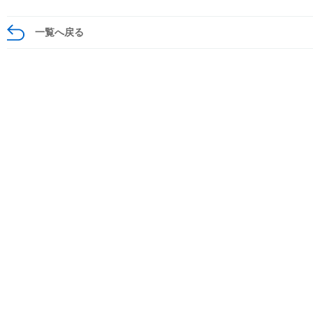
一覧へ戻る