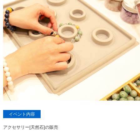
イベント内容
アクセサリー[天然石]の販売