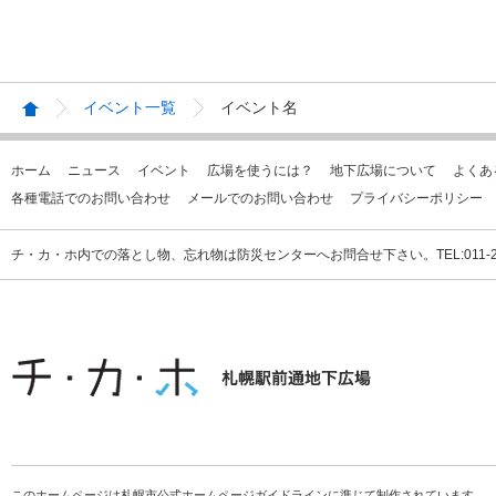
イベント一覧
イベント名
ホーム
ニュース
イベント
広場を使うには？
地下広場について
よくあ
各種電話でのお問い合わせ
メールでのお問い合わせ
プライバシーポリシー
チ・カ・ホ内での落とし物、忘れ物は防災センターへお問合せ下さい。TEL:011-231
このホームページは札幌市公式ホームページガイドラインに準じて制作されています。