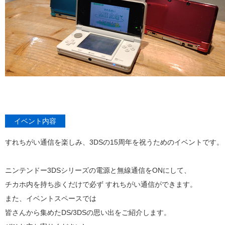
イベント内容
すれちがい通信を楽しみ、3DSの15周年を祝うためのイベントです。
ニンテンドー3DSシリーズの電源と無線通信をONにして、
チカホ内を持ち歩くだけで必ず すれちがい通信ができます。
また、イベントスペースでは
皆さんから集めたDS/3DSの思い出をご紹介します。