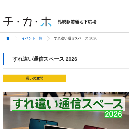
イベント一覧
すれ違い通信スペース 2026
すれ違い通信スペース 2026
憩いの空間