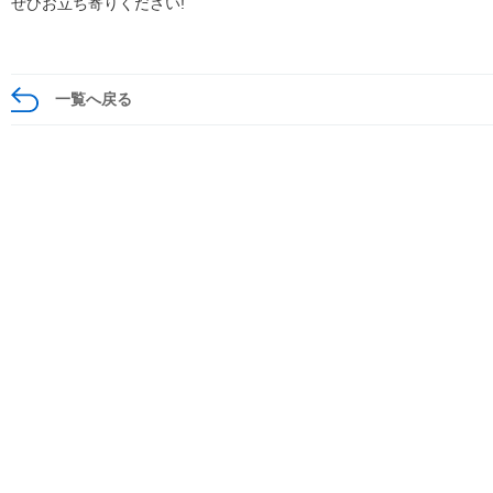
ぜひお立ち寄りください!
一覧へ戻る