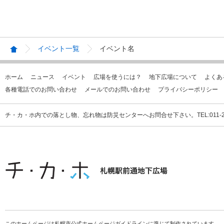
イベント一覧
イベント名
ホーム
ニュース
イベント
広場を使うには？
地下広場について
よくあ
各種電話でのお問い合わせ
メールでのお問い合わせ
プライバシーポリシー
チ・カ・ホ内での落とし物、忘れ物は防災センターへお問合せ下さい。TEL:011-231
このホームページは札幌市公式ホームページガイドラインに準じて制作されています。