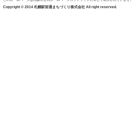
Copyright © 2014 札幌駅前通まちづくり株式会社 All right reserved.