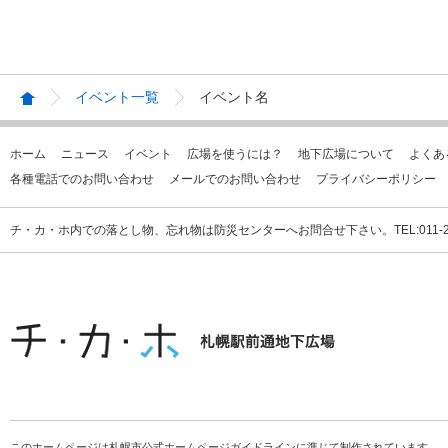
イベント一覧
イベント名
ホーム
ニュース
イベント
広場を使うには？
地下広場について
よくあ
各種電話でのお問い合わせ
メールでのお問い合わせ
プライバシーポリシー
チ・カ・ホ内での落とし物、忘れ物は防災センターへお問合せ下さい。TEL:011-231
このホームページは札幌市公式ホームページガイドラインに準じて制作されています。