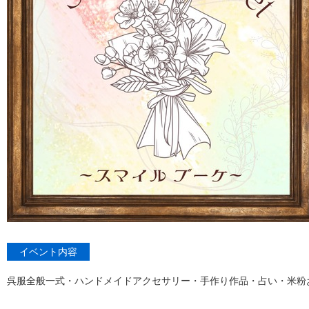
イベント内容
呉服全般一式・ハンドメイドアクセサリー・手作り作品・占い・米粉