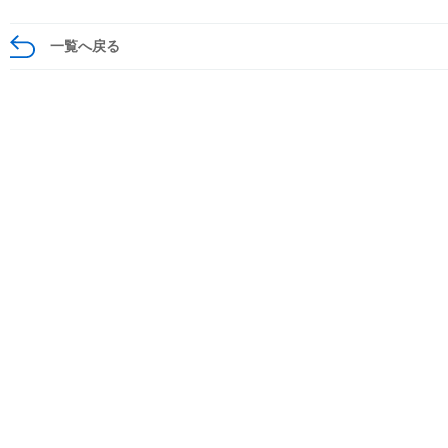
一覧へ戻る