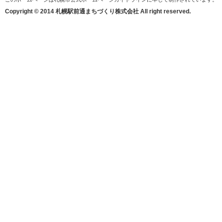
Copyright © 2014 札幌駅前通まちづくり株式会社 All right reserved.