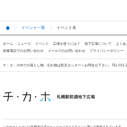
イベント一覧
イベント名
ホーム
ニュース
イベント
広場を使うには？
地下広場について
よくあ
各種電話でのお問い合わせ
メールでのお問い合わせ
プライバシーポリシー
チ・カ・ホ内での落とし物、忘れ物は防災センターへお問合せ下さい。TEL:011-231
このホームページは札幌市公式ホームページガイドラインに準じて制作されています。