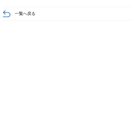
一覧へ戻る