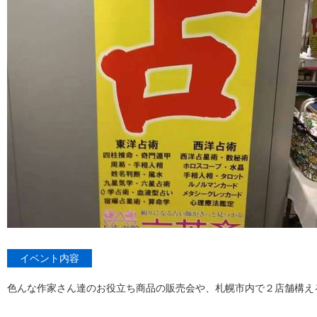
イベント内容
色んな作家さん達のお役立ち商品の販売会や、札幌市内で２店舗構え