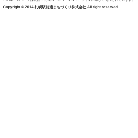
Copyright © 2014 札幌駅前通まちづくり株式会社 All right reserved.