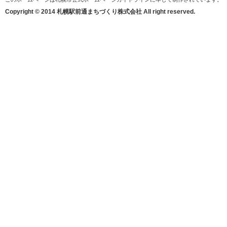
Copyright © 2014 札幌駅前通まちづくり株式会社 All right reserved.