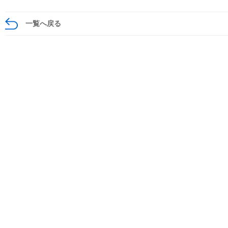
一覧へ戻る