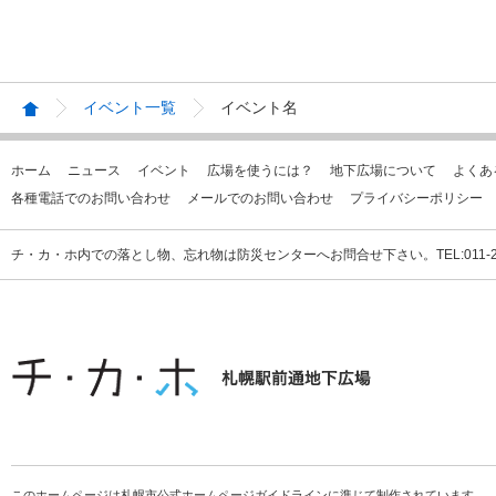
イベント一覧
イベント名
ホーム
ニュース
イベント
広場を使うには？
地下広場について
よくあ
各種電話でのお問い合わせ
メールでのお問い合わせ
プライバシーポリシー
チ・カ・ホ内での落とし物、忘れ物は防災センターへお問合せ下さい。TEL:011-231
このホームページは札幌市公式ホームページガイドラインに準じて制作されています。