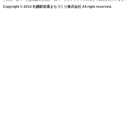
Copyright © 2014 札幌駅前通まちづくり株式会社 All right reserved.