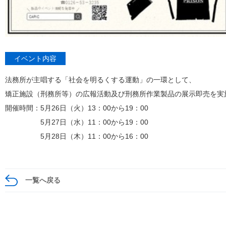
イベント内容
法務所が主唱する「社会を明るくする運動」の一環として、
矯正施設（刑務所等）の広報活動及び刑務所作業製品の展示即売を実
開催時間：5月26日（火）13：00から19：00
5月27日（水）11：00から19：00
5月28日（木）11：00から16：00
一覧へ戻る