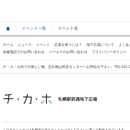
イベント一覧
イベント名
ホーム
ニュース
イベント
広場を使うには？
地下広場について
よくあ
各種電話でのお問い合わせ
メールでのお問い合わせ
プライバシーポリシー
チ・カ・ホ内での落とし物、忘れ物は防災センターへお問合せ下さい。TEL:011-231
このホームページは札幌市公式ホームページガイドラインに準じて制作されています。