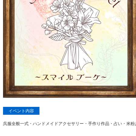
イベント内容
呉服全般一式・ハンドメイドアクセサリー・手作り作品・占い・米粉