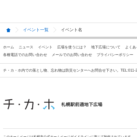
イベント一覧
イベント名
ホーム
ニュース
イベント
広場を使うには？
地下広場について
よくあ
各種電話でのお問い合わせ
メールでのお問い合わせ
プライバシーポリシー
チ・カ・ホ内での落とし物、忘れ物は防災センターへお問合せ下さい。TEL:011-231
このホームページは札幌市公式ホームページガイドラインに準じて制作されています。