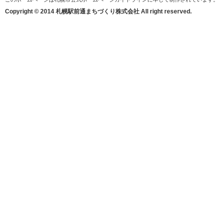
Copyright © 2014 札幌駅前通まちづくり株式会社 All right reserved.