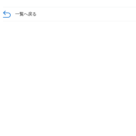
一覧へ戻る