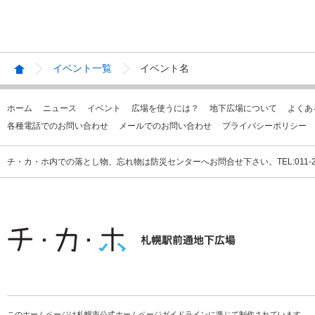
イベント一覧
イベント名
ホーム
ニュース
イベント
広場を使うには？
地下広場について
よくあ
各種電話でのお問い合わせ
メールでのお問い合わせ
プライバシーポリシー
チ・カ・ホ内での落とし物、忘れ物は防災センターへお問合せ下さい。TEL:011-231
このホームページは札幌市公式ホームページガイドラインに準じて制作されています。