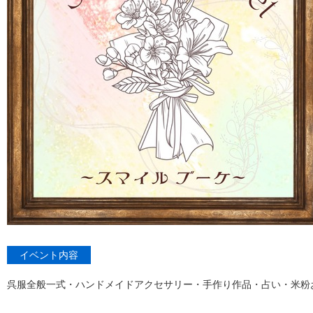
イベント内容
呉服全般一式・ハンドメイドアクセサリー・手作り作品・占い・米粉