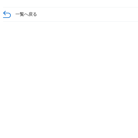
一覧へ戻る