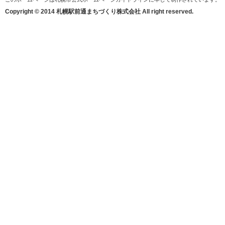
Copyright © 2014 札幌駅前通まちづくり株式会社 All right reserved.