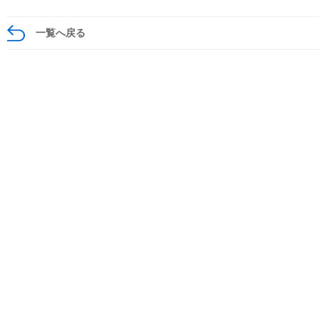
一覧へ戻る