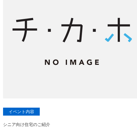
イベント内容
シニア向け住宅のご紹介