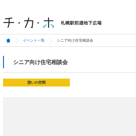
イベント一覧
シニア向け住宅相談会
シニア向け住宅相談会
憩いの空間