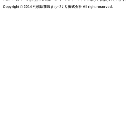
Copyright © 2014 札幌駅前通まちづくり株式会社 All right reserved.