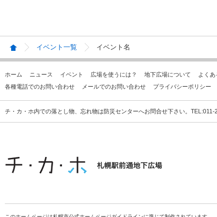
イベント一覧
イベント名
ホーム
ニュース
イベント
広場を使うには？
地下広場について
よくあ
各種電話でのお問い合わせ
メールでのお問い合わせ
プライバシーポリシー
チ・カ・ホ内での落とし物、忘れ物は防災センターへお問合せ下さい。TEL:011-231
このホームページは札幌市公式ホームページガイドラインに準じて制作されています。