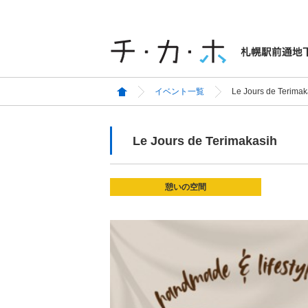
イベント一覧
Le Jours de Terimak
Le Jours de Terimakasih
憩いの空間