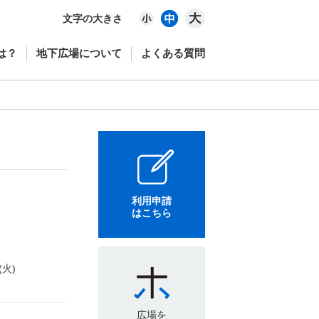
文字の大きさ
は？
地下広場について
よくある質問
利用申請
はこちら
(火)
広場を