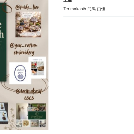
主催
Terimakasih 門馬 由佳