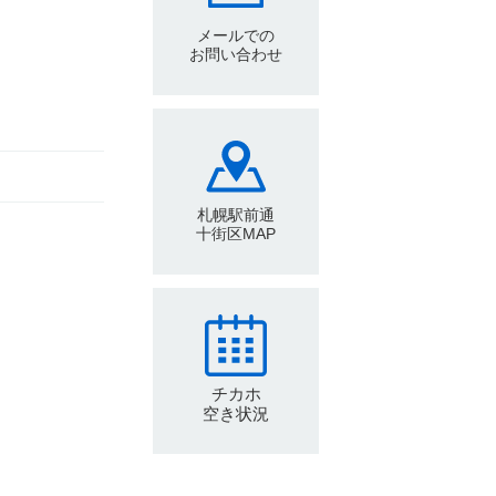
メールでの
お問い合わせ
札幌駅前通
十街区MAP
チカホ
空き状況