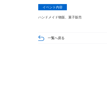
イベント内容
ハンドメイド物販、菓子販売
一覧へ戻る