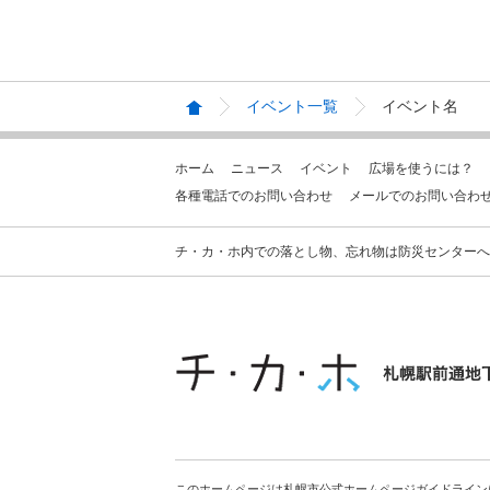
イベント一覧
イベント名
ホーム
ニュース
イベント
広場を使うには？
各種電話でのお問い合わせ
メールでのお問い合わ
チ・カ・ホ内での落とし物、忘れ物は防災センターへお問合せ
このホームページは札幌市公式ホームページガイドライン