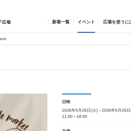
新着一覧
イベント
広場を使うに
asih
日時
2026年5月26日(火)～2026年5月26日
11:00～18:00