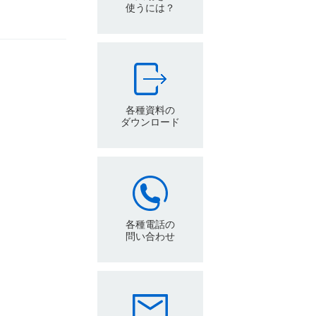
使うには？
各種資料の
ダウンロード
各種電話の
問い合わせ