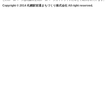
Copyright © 2014 札幌駅前通まちづくり株式会社 All right reserved.