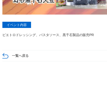
イベント内容
ピエトロドレッシング、パスタソース、黒千石製品の販売PR
一覧へ戻る