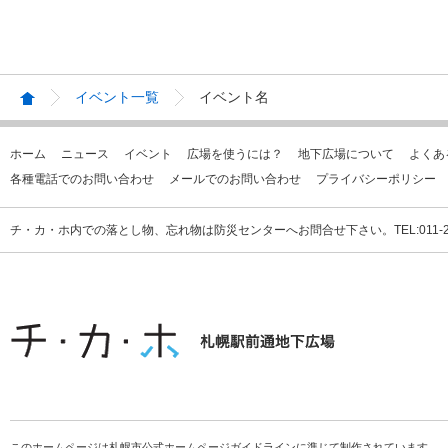
イベント一覧
イベント名
ホーム
ニュース
イベント
広場を使うには？
地下広場について
よくあ
各種電話でのお問い合わせ
メールでのお問い合わせ
プライバシーポリシー
チ・カ・ホ内での落とし物、忘れ物は防災センターへお問合せ下さい。TEL:011-231
このホームページは札幌市公式ホームページガイドラインに準じて制作されています。