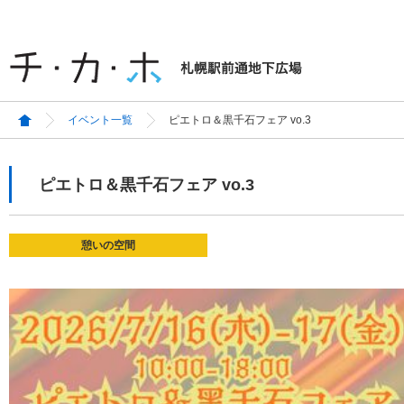
イベント一覧
ピエトロ＆黒千石フェア vo.3
ピエトロ＆黒千石フェア vo.3
憩いの空間