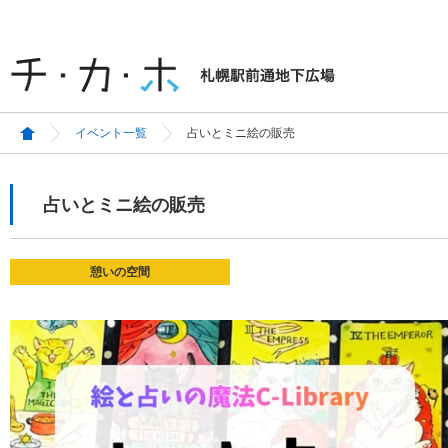
イベント一覧
占いとミニ絵の販売
占いとミニ絵の販売
憩いの空間