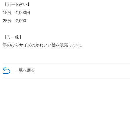
【カード占い】
15分 1,000円
25分 2,000
【ミニ絵】
手のひらサイズのかわいい絵を販売します。
一覧へ戻る