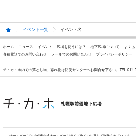
イベント一覧
イベント名
ホーム
ニュース
イベント
広場を使うには？
地下広場について
よくあ
各種電話でのお問い合わせ
メールでのお問い合わせ
プライバシーポリシー
チ・カ・ホ内での落とし物、忘れ物は防災センターへお問合せ下さい。TEL:011-231
このホームページは札幌市公式ホームページガイドラインに準じて制作されています。