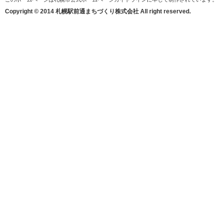
Copyright © 2014 札幌駅前通まちづくり株式会社 All right reserved.