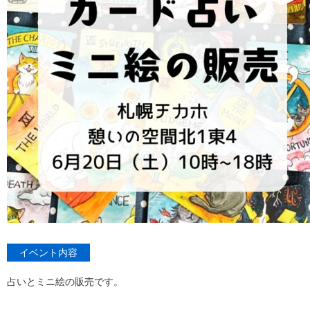
イベント内容
占いとミニ絵の販売です。