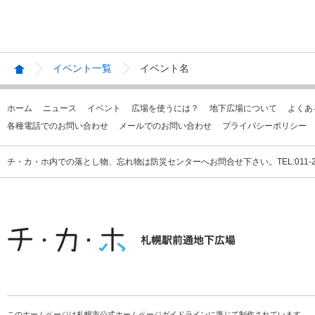
イベント一覧
イベント名
ホーム
ニュース
イベント
広場を使うには？
地下広場について
よくあ
各種電話でのお問い合わせ
メールでのお問い合わせ
プライバシーポリシー
チ・カ・ホ内での落とし物、忘れ物は防災センターへお問合せ下さい。TEL:011-231
このホームページは札幌市公式ホームページガイドラインに準じて制作されています。