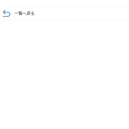
一覧へ戻る