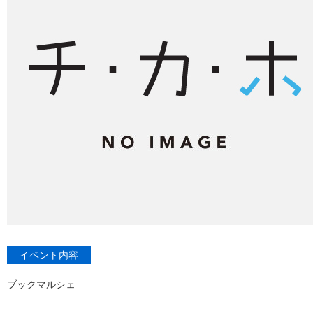
イベント内容
ブックマルシェ