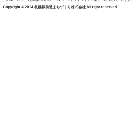
Copyright © 2014 札幌駅前通まちづくり株式会社 All right reserved.