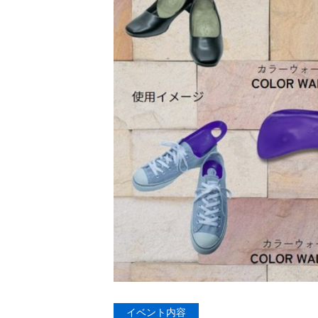
イベント内容