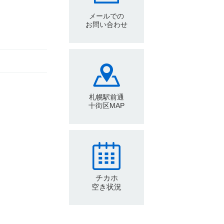
メールでの
お問い合わせ
札幌駅前通
十街区MAP
チカホ
空き状況