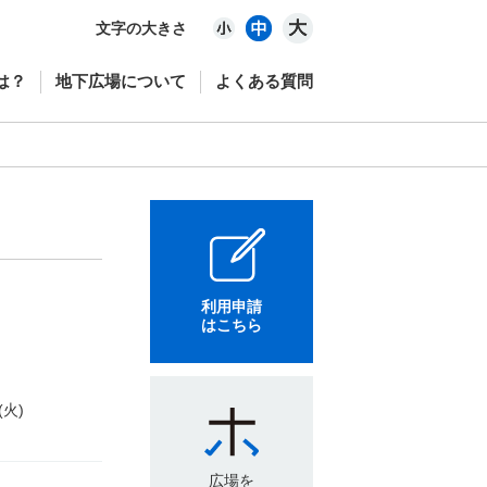
文字の大きさ
は？
地下広場について
よくある質問
利用申請
はこちら
(火)
広場を