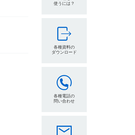
使うには？
各種資料の
ダウンロード
各種電話の
問い合わせ