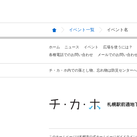
イベント一覧
イベント名
ホーム
ニュース
イベント
広場を使うには？
各種電話でのお問い合わせ
メールでのお問い合わ
チ・カ・ホ内での落とし物、忘れ物は防災センターへお問合せ
このホームページは札幌市公式ホームページガイドライン