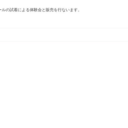
ールの試着による体験会と販売を行ないます。