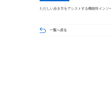
ただしい歩き方をアシストする機能性インソ
一覧へ戻る