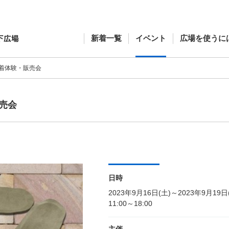
新着一覧
イベント
広場を使うに
着体験・販売会
売会
日時
2023年9月16日(土)～2023年9月19日
11:00～18:00