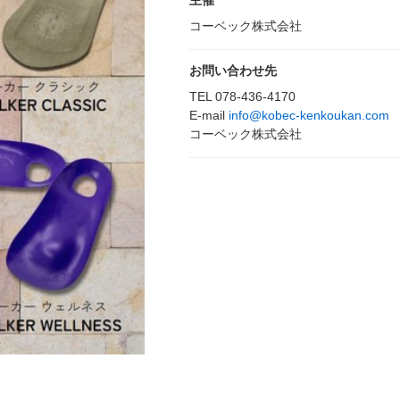
主催
コーベック株式会社
お問い合わせ先
TEL 078-436-4170
E-mail
info@kobec-kenkoukan.com
コーベック株式会社