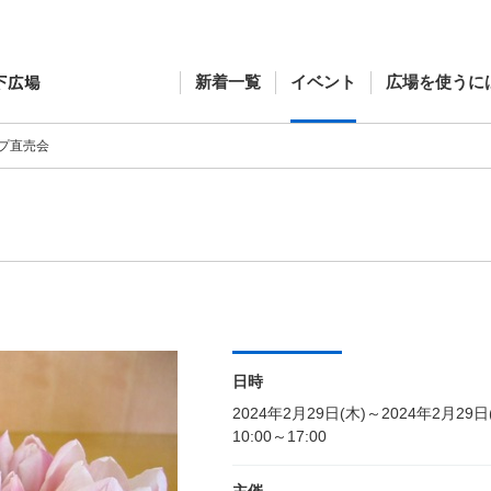
新着一覧
イベント
広場を使うに
プ直売会
日時
2024年2月29日(木)～2024年2月29日
10:00～17:00