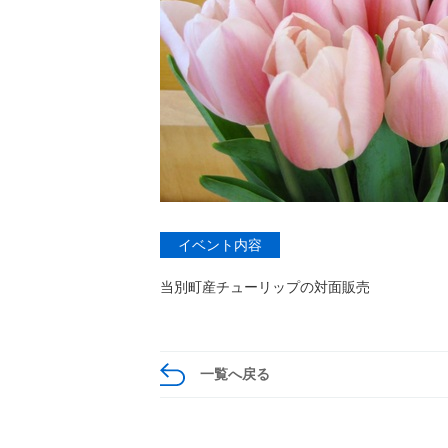
イベント内容
当別町産チューリップの対面販売
一覧へ戻る