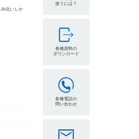
使うには？
JA北いしか
各種資料の
ダウンロード
各種電話の
問い合わせ