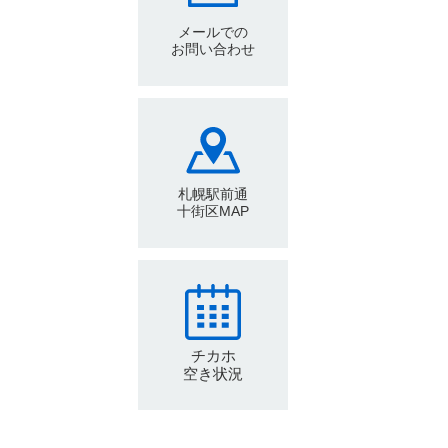
メールでの
お問い合わせ
札幌駅前通
十街区MAP
チカホ
空き状況