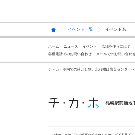
イベント一覧
イベント名
ホーム
ニュース
イベント
広場を使うには？
各種電話でのお問い合わせ
メールでのお問い合わ
チ・カ・ホ内での落とし物、忘れ物は防災センターへお問合せ
このホームページは札幌市公式ホームページガイドライン