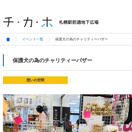
イベント一覧
保護犬の為のチャリティーバザー
保護犬の為のチャリティーバザー
憩いの空間