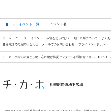
イベント一覧
イベント名
ホーム
ニュース
イベント
広場を使うには？
地下広場について
よくあ
各種電話でのお問い合わせ
メールでのお問い合わせ
プライバシーポリシー
チ・カ・ホ内での落とし物、忘れ物は防災センターへお問合せ下さい。TEL:011-231
このホームページは札幌市公式ホームページガイドラインに準じて制作されています。