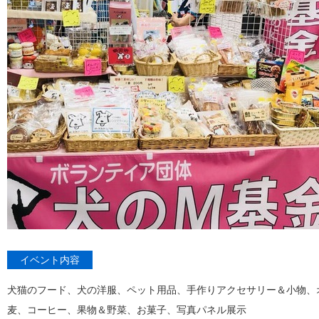
イベント内容
犬猫のフード、犬の洋服、ペット用品、手作りアクセサリー＆小物、
麦、コーヒー、果物＆野菜、お菓子、写真パネル展示