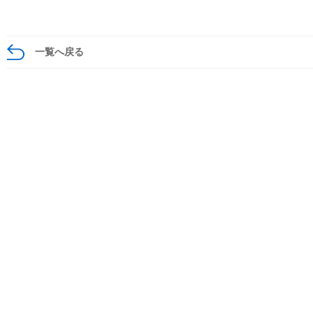
一覧へ戻る