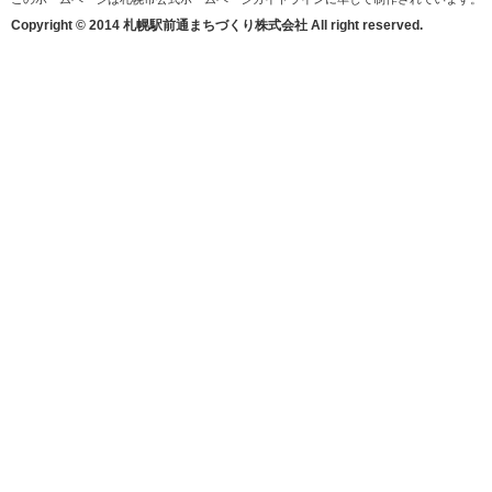
Copyright © 2014 札幌駅前通まちづくり株式会社 All right reserved.