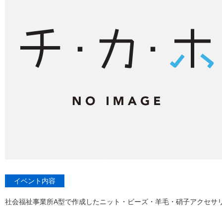
イベント内容
社会福祉事業所A型で作成したニット・ビーズ・羊毛・硝子アクセサ