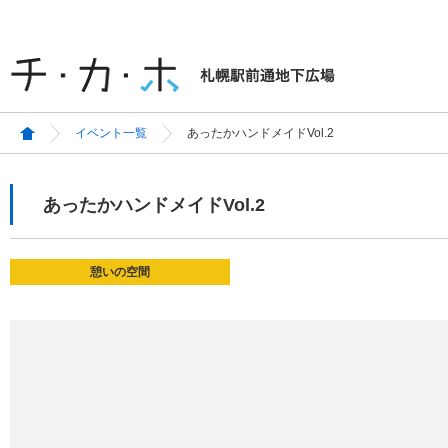
イベント一覧
あったかハンドメイドVol.2
あったかハンドメイドVol.2
憩いの空間