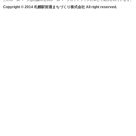
Copyright © 2014 札幌駅前通まちづくり株式会社 All right reserved.