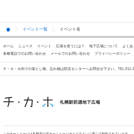
イベント一覧
イベント名
ホーム
ニュース
イベント
広場を使うには？
地下広場について
よくあ
各種電話でのお問い合わせ
メールでのお問い合わせ
プライバシーポリシー
チ・カ・ホ内での落とし物、忘れ物は防災センターへお問合せ下さい。TEL:011-231
このホームページは札幌市公式ホームページガイドラインに準じて制作されています。