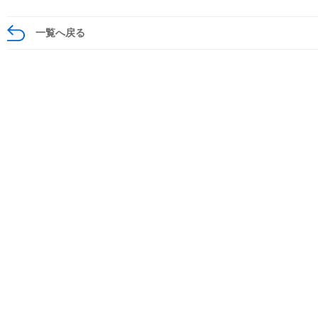
一覧へ戻る