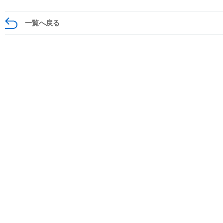
一覧へ戻る