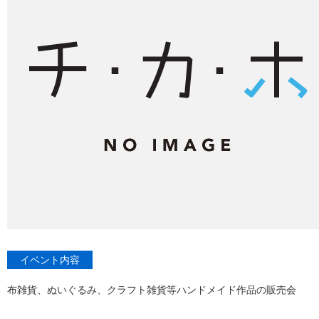
イベント内容
布雑貨、ぬいぐるみ、クラフト雑貨等ハンドメイド作品の販売会