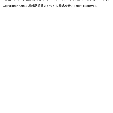
Copyright © 2014 札幌駅前通まちづくり株式会社 All right reserved.