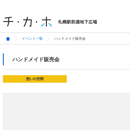
イベント一覧
ハンドメイド販売会
ハンドメイド販売会
憩いの空間