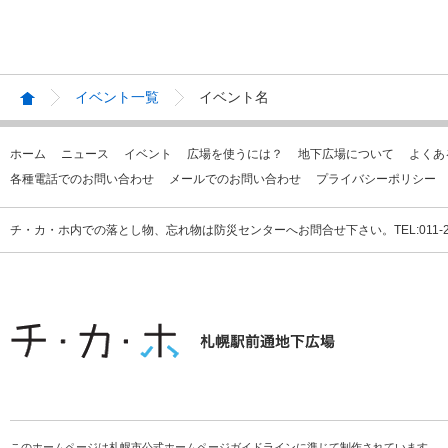
イベント一覧
イベント名
ホーム
ニュース
イベント
広場を使うには？
地下広場について
よくあ
各種電話でのお問い合わせ
メールでのお問い合わせ
プライバシーポリシー
チ・カ・ホ内での落とし物、忘れ物は防災センターへお問合せ下さい。TEL:011-231
このホームページは札幌市公式ホームページガイドラインに準じて制作されています。