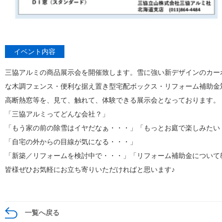
イベント内容
三協アルミの商品展示会を開催致します。雪に強い新デザインのカー
な木調フェンス・便利な据え置き型宅配ボックス・リフォーム補助金
高断熱窓等を、見て、触れて、体験できる展示会となっております。
「三協アルミってどんな会社？」
「もう家の前の除雪はイヤだなぁ・・・」「もっとお庭で楽しみたい
「自宅の外からの目線が気になる・・・」
「新築／リフォームを検討中で・・・」「リフォーム補助金について
皆様ぜひお気軽にお立ち寄りいただければと思います♪
一覧へ戻る