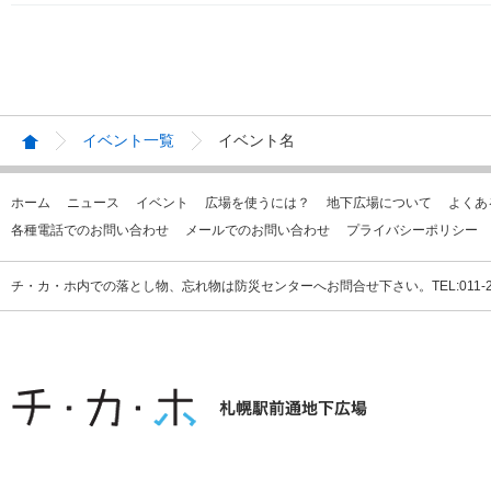
イベント一覧
イベント名
ホーム
ニュース
イベント
広場を使うには？
地下広場について
よくあ
各種電話でのお問い合わせ
メールでのお問い合わせ
プライバシーポリシー
チ・カ・ホ内での落とし物、忘れ物は防災センターへお問合せ下さい。TEL:011-231