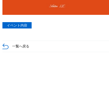
イベント内容
一覧へ戻る