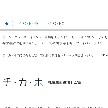
イベント一覧
イベント名
ホーム
ニュース
イベント
広場を使うには？
地下広場について
よくあ
各種電話でのお問い合わせ
メールでのお問い合わせ
プライバシーポリシー
チ・カ・ホ内での落とし物、忘れ物は防災センターへお問合せ下さい。TEL:011-231
このホームページは札幌市公式ホームページガイドラインに準じて制作されています。