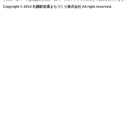
Copyright © 2014 札幌駅前通まちづくり株式会社 All right reserved.