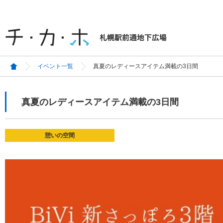
イベント一覧
真夏のレディースアイテム満載の3日間
真夏のレディースアイテム満載の3日間
憩いの空間