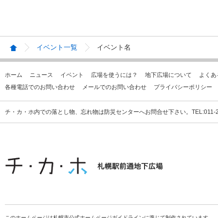
イベント一覧
イベント名
ホーム
ニュース
イベント
広場を使うには？
地下広場について
よくあ
各種電話でのお問い合わせ
メールでのお問い合わせ
プライバシーポリシー
チ・カ・ホ内での落とし物、忘れ物は防災センターへお問合せ下さい。TEL:011-231
このホームページは札幌市公式ホームページガイドラインに準じて制作されています。