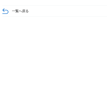
一覧へ戻る