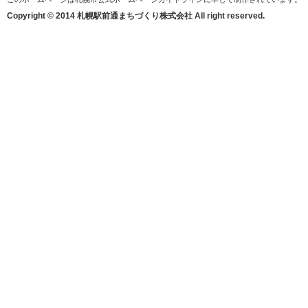
Copyright © 2014 札幌駅前通まちづくり株式会社 All right reserved.