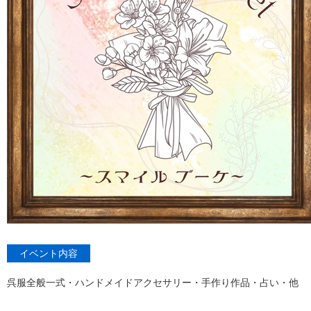
イベント内容
呉服全般一式・ハンドメイドアクセサリー・手作り作品・占い・他