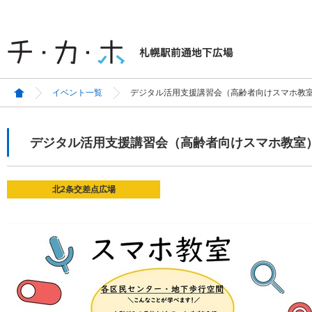
イベント一覧
デジタル活用支援講習会（高齢者向けスマホ教
デジタル活用支援講習会（高齢者向けスマホ教室
北2条交差点広場