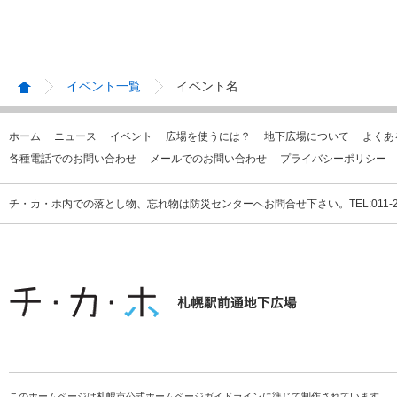
イベント一覧
イベント名
ホーム
ニュース
イベント
広場を使うには？
地下広場について
よくあ
各種電話でのお問い合わせ
メールでのお問い合わせ
プライバシーポリシー
チ・カ・ホ内での落とし物、忘れ物は防災センターへお問合せ下さい。TEL:011-231
このホームページは札幌市公式ホームページガイドラインに準じて制作されています。