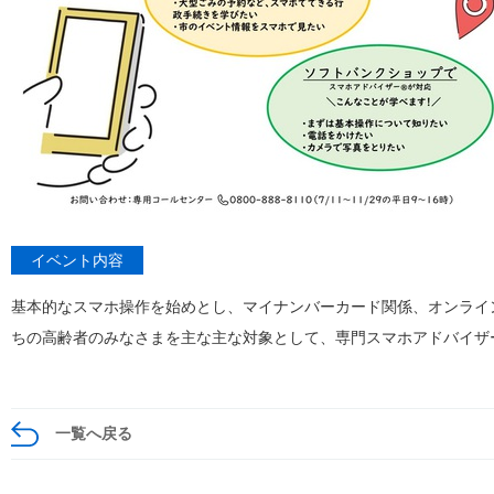
イベント内容
基本的なスマホ操作を始めとし、マイナンバーカード関係、オンライ
ちの高齢者のみなさまを主な主な対象として、専門スマホアドバイザ
一覧へ戻る