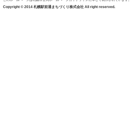
Copyright © 2014 札幌駅前通まちづくり株式会社 All right reserved.