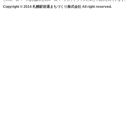
Copyright © 2014 札幌駅前通まちづくり株式会社 All right reserved.