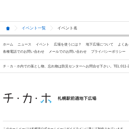
イベント一覧
イベント名
ホーム
ニュース
イベント
広場を使うには？
地下広場について
よくあ
各種電話でのお問い合わせ
メールでのお問い合わせ
プライバシーポリシー
チ・カ・ホ内での落とし物、忘れ物は防災センターへお問合せ下さい。TEL:011-231
このホームページは札幌市公式ホームページガイドラインに準じて制作されています。