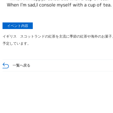
イベント内容
イギリス スコットランドの紅茶を主流に季節の紅茶や海外のお菓子
予定しています。
一覧へ戻る