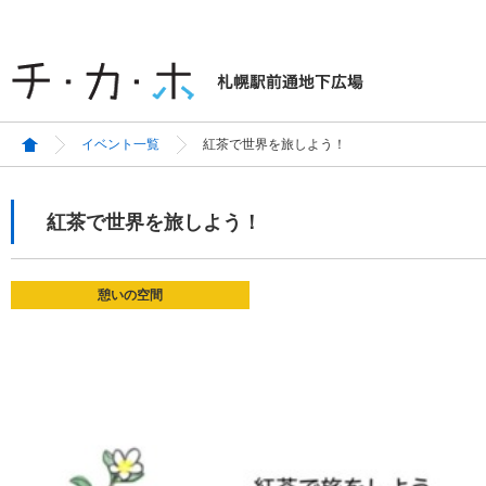
イベント一覧
紅茶で世界を旅しよう！
紅茶で世界を旅しよう！
憩いの空間