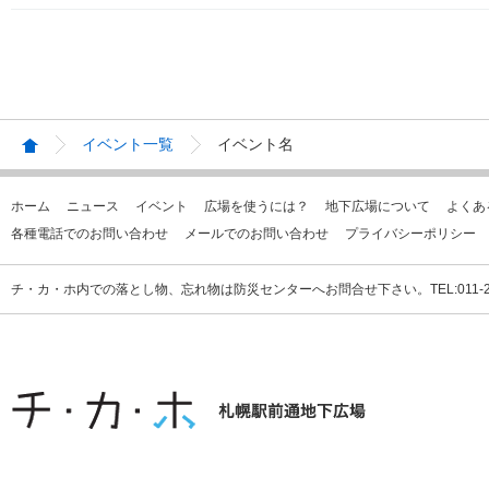
イベント一覧
イベント名
ホーム
ニュース
イベント
広場を使うには？
地下広場について
よくあ
各種電話でのお問い合わせ
メールでのお問い合わせ
プライバシーポリシー
チ・カ・ホ内での落とし物、忘れ物は防災センターへお問合せ下さい。TEL:011-231