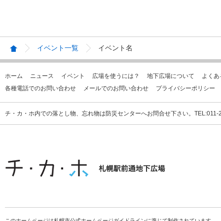
イベント一覧
イベント名
ホーム
ニュース
イベント
広場を使うには？
地下広場について
よくあ
各種電話でのお問い合わせ
メールでのお問い合わせ
プライバシーポリシー
チ・カ・ホ内での落とし物、忘れ物は防災センターへお問合せ下さい。TEL:011-231
このホームページは札幌市公式ホームページガイドラインに準じて制作されています。