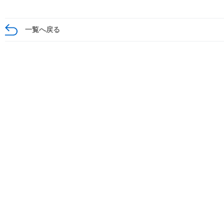
一覧へ戻る