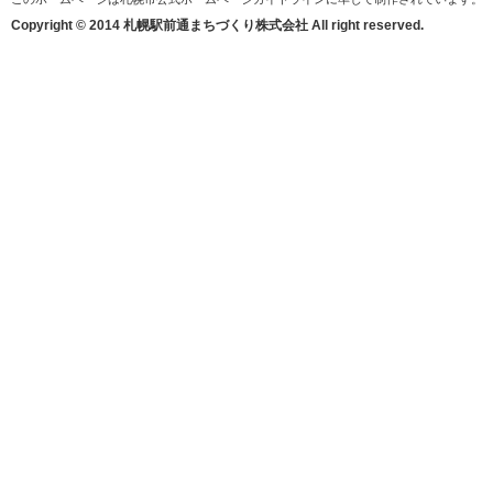
Copyright © 2014 札幌駅前通まちづくり株式会社 All right reserved.