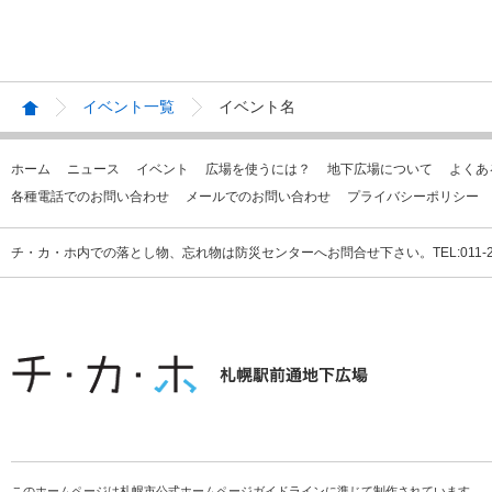
イベント一覧
イベント名
ホーム
ニュース
イベント
広場を使うには？
地下広場について
よくあ
各種電話でのお問い合わせ
メールでのお問い合わせ
プライバシーポリシー
チ・カ・ホ内での落とし物、忘れ物は防災センターへお問合せ下さい。TEL:011-231
このホームページは札幌市公式ホームページガイドラインに準じて制作されています。