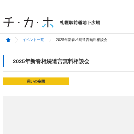
イベント一覧
2025年新春相続遺言無料相談会
2025年新春相続遺言無料相談会
憩いの空間