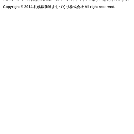
Copyright © 2014 札幌駅前通まちづくり株式会社 All right reserved.