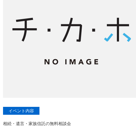
イベント内容
相続・遺言・家族信託の無料相談会