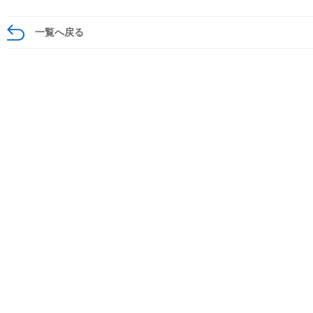
一覧へ戻る