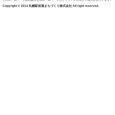
Copyright © 2014 札幌駅前通まちづくり株式会社 All right reserved.