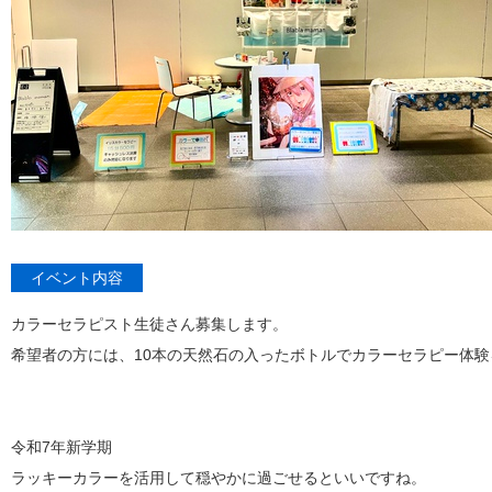
イベント内容
カラーセラピスト生徒さん募集します。
希望者の方には、10本の天然石の入ったボトルでカラーセラピー体
令和7年新学期
ラッキーカラーを活用して穏やかに過ごせるといいですね。