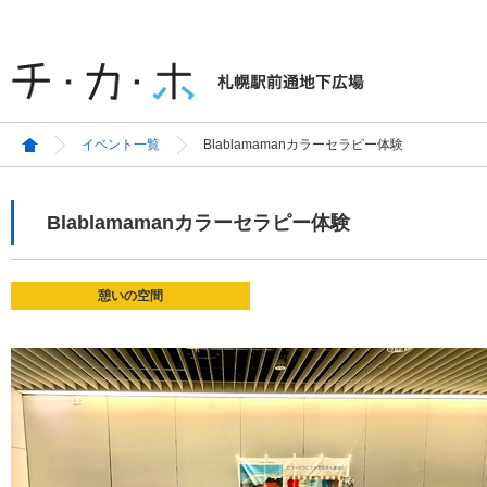
イベント一覧
Blablamamanカラーセラピー体験
Blablamamanカラーセラピー体験
憩いの空間