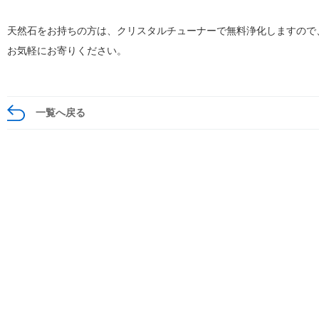
天然石をお持ちの方は、クリスタルチューナーで無料浄化しますので
お気軽にお寄りください。
一覧へ戻る