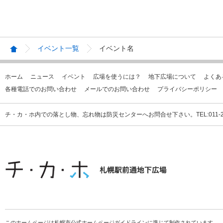
イベント一覧
イベント名
ホーム
ニュース
イベント
広場を使うには？
地下広場について
よくあ
各種電話でのお問い合わせ
メールでのお問い合わせ
プライバシーポリシー
チ・カ・ホ内での落とし物、忘れ物は防災センターへお問合せ下さい。TEL:011-231
このホームページは札幌市公式ホームページガイドラインに準じて制作されています。