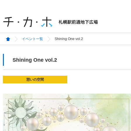
イベント一覧
Shining One vol.2
Shining One vol.2
憩いの空間