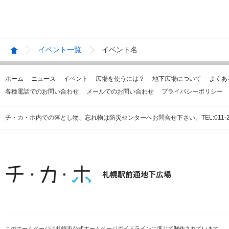
イベント一覧
イベント名
ホーム
ニュース
イベント
広場を使うには？
地下広場について
よくあ
各種電話でのお問い合わせ
メールでのお問い合わせ
プライバシーポリシー
チ・カ・ホ内での落とし物、忘れ物は防災センターへお問合せ下さい。TEL:011-231
このホームページは札幌市公式ホームページガイドラインに準じて制作されています。