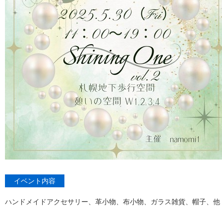
イベント内容
ハンドメイドアクセサリー、革小物、布小物、ガラス雑貨、帽子、他