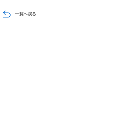
一覧へ戻る