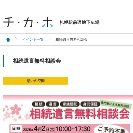
イベント一覧
相続遺言無料相談会
相続遺言無料相談会
憩いの空間