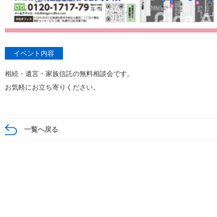
イベント内容
相続・遺言・家族信託の無料相談会です。
お気軽にお立ち寄りください。
一覧へ戻る