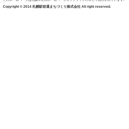
Copyright © 2014 札幌駅前通まちづくり株式会社 All right reserved.