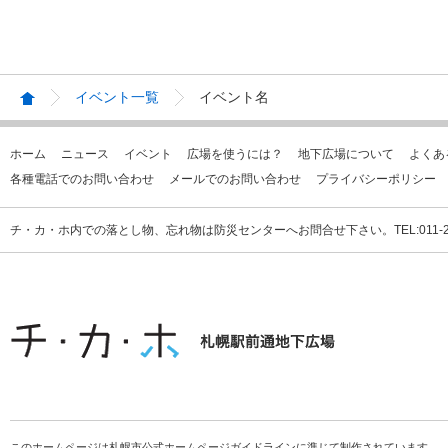
イベント一覧
イベント名
ホーム
ニュース
イベント
広場を使うには？
地下広場について
よくあ
各種電話でのお問い合わせ
メールでのお問い合わせ
プライバシーポリシー
チ・カ・ホ内での落とし物、忘れ物は防災センターへお問合せ下さい。TEL:011-231
このホームページは札幌市公式ホームページガイドラインに準じて制作されています。