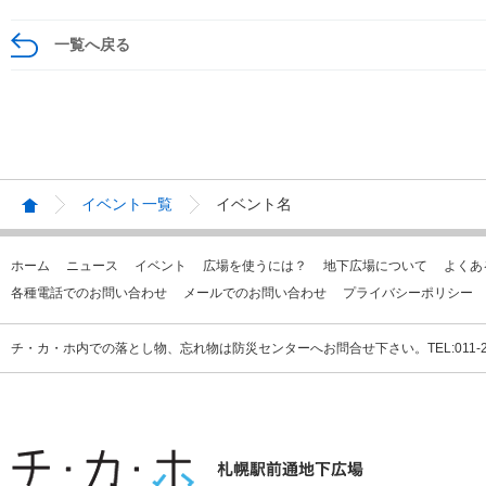
一覧へ戻る
イベント一覧
イベント名
ホーム
ニュース
イベント
広場を使うには？
地下広場について
よくあ
各種電話でのお問い合わせ
メールでのお問い合わせ
プライバシーポリシー
チ・カ・ホ内での落とし物、忘れ物は防災センターへお問合せ下さい。TEL:011-231