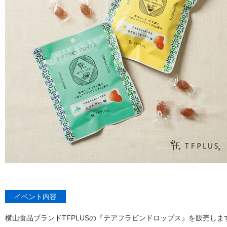
イベント内容
横山食品ブランドTFPLUSの『テアフラビンドロップス』を販売