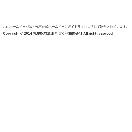
このホームページは札幌市公式ホームページガイドラインに準じて制作されています。
Copyright © 2014 札幌駅前通まちづくり株式会社 All right reserved.