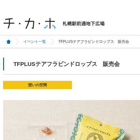
イベント一覧
TFPLUSテアフラビンドロップス 販売会
TFPLUSテアフラビンドロップス 販売会
憩いの空間