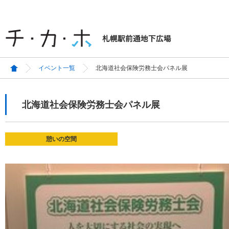
イベント一覧
北海道社会保険労務士会パネル展
北海道社会保険労務士会パネル展
憩いの空間