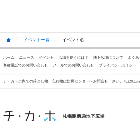
イベント一覧
イベント名
ホーム
ニュース
イベント
広場を使うには？
地下広場について
よくあ
各種電話でのお問い合わせ
メールでのお問い合わせ
プライバシーポリシー
チ・カ・ホ内での落とし物、忘れ物は防災センターへお問合せ下さい。TEL:011-231