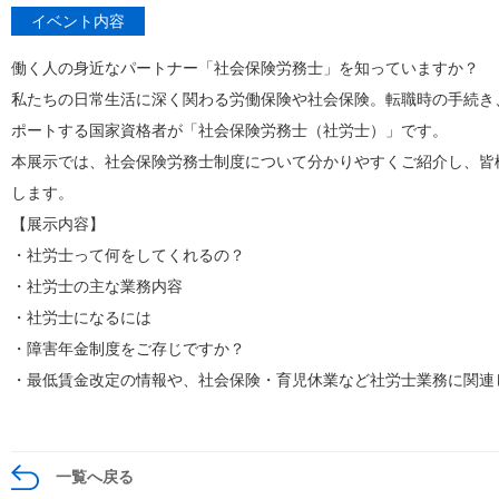
イベント内容
働く人の身近なパートナー「社会保険労務士」を知っていますか？
私たちの日常生活に深く関わる労働保険や社会保険。転職時の手続き
ポートする国家資格者が「社会保険労務士（社労士）」です。
本展示では、社会保険労務士制度について分かりやすくご紹介し、皆
します。
【展示内容】
・社労士って何をしてくれるの？
・社労士の主な業務内容
・社労士になるには
・障害年金制度をご存じですか？
・最低賃金改定の情報や、社会保険・育児休業など社労士業務に関連
一覧へ戻る