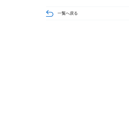
一覧へ戻る