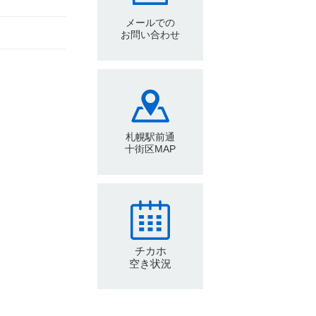
メールでの
お問い合わせ
札幌駅前通
十街区MAP
チカホ
空き状況