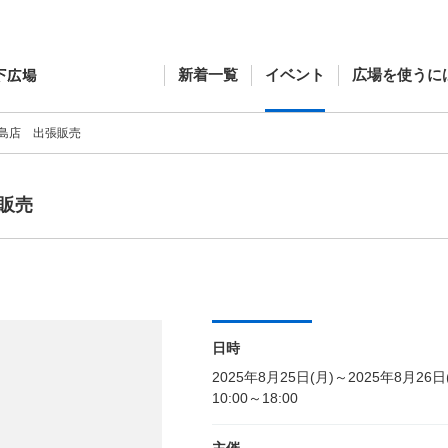
新着一覧
イベント
広場を使うに
島店 出張販売
販売
日時
2025年8月25日(月)～2025年8月26日
10:00～18:00