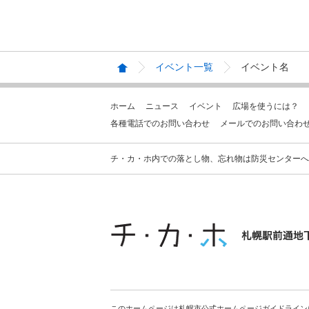
イベント一覧
イベント名
ホーム
ニュース
イベント
広場を使うには？
各種電話でのお問い合わせ
メールでのお問い合わ
チ・カ・ホ内での落とし物、忘れ物は防災センターへお問合せ
このホームページは札幌市公式ホームページガイドライン