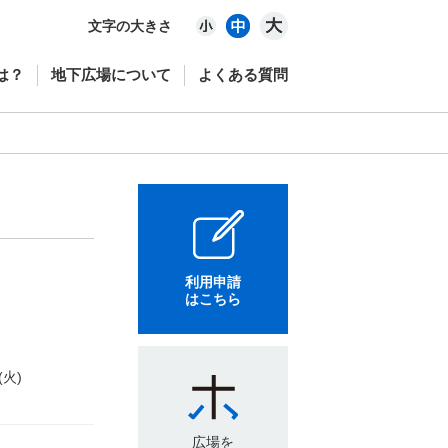
文字の大きさ
は？
地下広場について
よくある質問
利用申請
はこちら
(火)
広場を