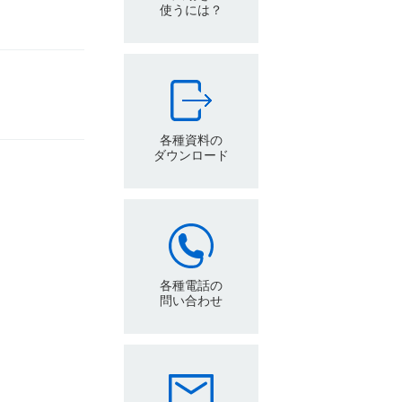
使うには？
各種資料の
ダウンロード
各種電話の
問い合わせ