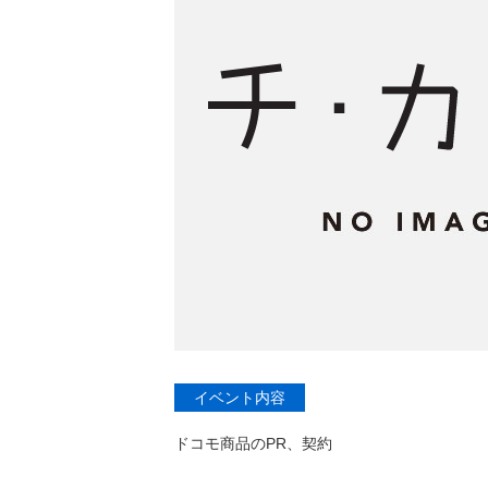
イベント内容
ドコモ商品のPR、契約