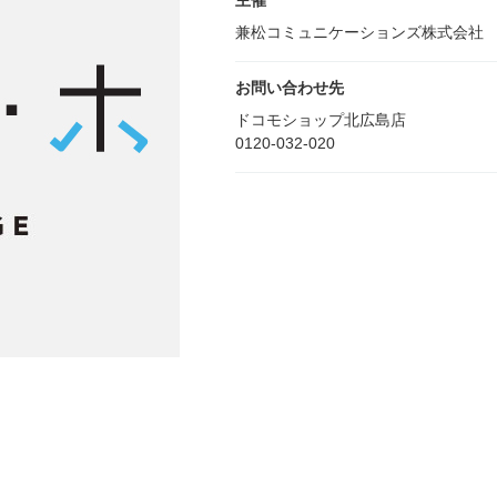
主催
兼松コミュニケーションズ株式会社
お問い合わせ先
ドコモショップ北広島店
0120-032-020