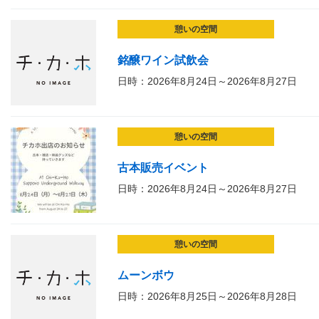
憩いの空間
銘醸ワイン試飲会
日時：2026年8月24日～2026年8月27日
憩いの空間
古本販売イベント
日時：2026年8月24日～2026年8月27日
憩いの空間
ムーンボウ
日時：2026年8月25日～2026年8月28日