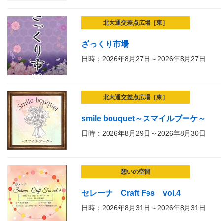
北大通交差点広場［東］
ざっくり市場
日時：2026年8月27日～2026年8月27日
北大通交差点広場［東］
smile bouquet～スマイルブーケ～
日時：2026年8月29日～2026年8月30日
憩いの空間
セレーナ Craft Fes vol.4
日時：2026年8月31日～2026年8月31日