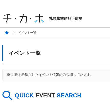
イベント一覧
イベント一覧
※ 掲載を希望されたイベント情報のみ公開しています。
QUICK
EVENT
SEARCH