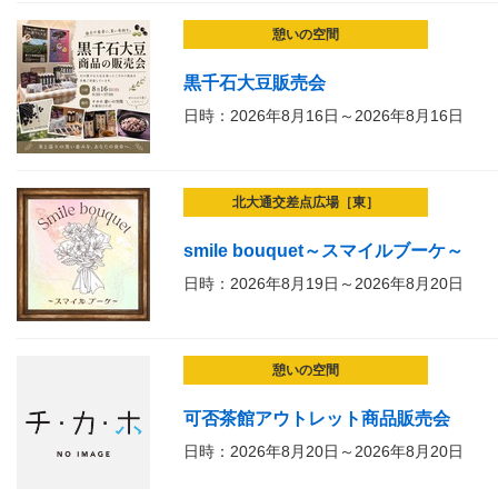
憩いの空間
黒千石大豆販売会
日時：2026年8月16日～2026年8月16日
北大通交差点広場［東］
smile bouquet～スマイルブーケ～
日時：2026年8月19日～2026年8月20日
憩いの空間
可否茶館アウトレット商品販売会
日時：2026年8月20日～2026年8月20日