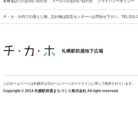
各種電話でのお問い合わせ
メールでのお問い合わせ
プライバシーポリシー
チ・カ・ホ内での落とし物、忘れ物は防災センターへお問合せ下さい。TEL:011-231
このホームページは札幌市公式ホームページガイドラインに準じて制作されています。
Copyright © 2014 札幌駅前通まちづくり株式会社 All right reserved.