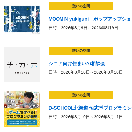
憩いの空間
MOOMIN yukiguni ポップアップシ
日時：2026年8月9日～2026年8月9日
憩いの空間
シニア向け住まいの相談会
日時：2026年8月10日～2026年8月10日
憩いの空間
D-SCHOOL北海道 恒志堂プログラ
日時：2026年8月10日～2026年8月11日