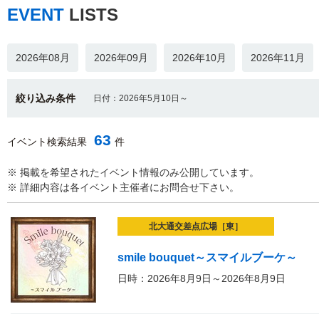
EVENT
LISTS
2026年08月
2026年09月
2026年10月
2026年11月
絞り込み条件
日付：2026年5月10日～
63
イベント検索結果
件
※ 掲載を希望されたイベント情報のみ公開しています。
※ 詳細内容は各イベント主催者にお問合せ下さい。
北大通交差点広場［東］
smile bouquet～スマイルブーケ～
日時：2026年8月9日～2026年8月9日