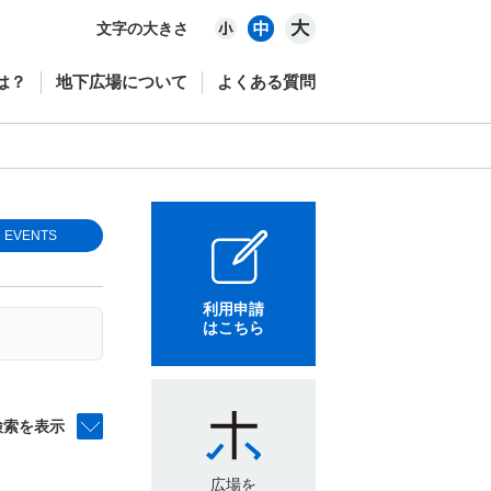
文字の大きさ
は？
地下広場について
よくある質問
EVENTS
利用申請
はこちら
検索を表示
広場を