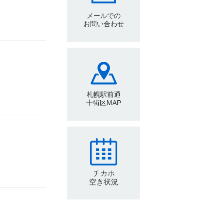
メールでの
お問い合わせ
札幌駅前通
十街区MAP
チカホ
空き状況