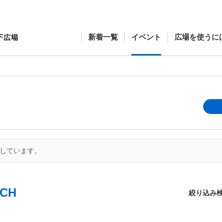
新着一覧
イベント
広場を使うに
開しています。
CH
絞り込み