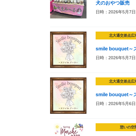
犬のおやつ販売
日時：2026年5月7日
北大通交差点広
smile bouqu
日時：2026年5月7日
北大通交差点広
smile bouqu
日時：2026年5月6日
憩いの空