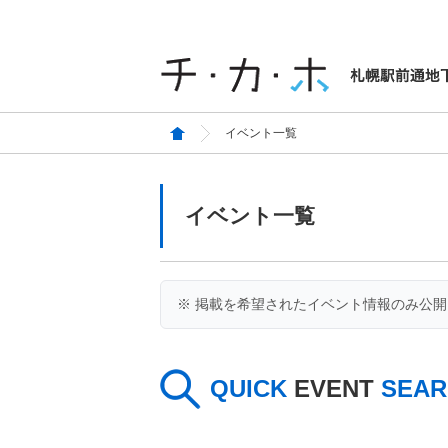
イベント一覧
イベント一覧
※ 掲載を希望されたイベント情報のみ公
QUICK
EVENT
SEAR