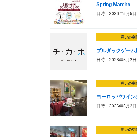
Spring Marche
日時：2026年5月5日
憩いの空
ブルダックゲーム
日時：2026年5月2日
憩いの空
ヨーロッパワイン
日時：2026年5月2日
憩いの空