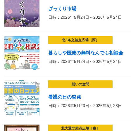
ざっくり市場
日時：2026年5月24日～2026年5月24日
北3条交差点広場［西］
暮らしや医療の無料なんでも相談会
日時：2026年5月24日～2026年5月24日
憩いの空間
看護の日の啓発
日時：2026年5月23日～2026年5月23日
北大通交差点広場［東］