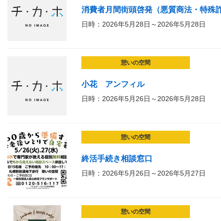
消費者月間街頭啓発（悪質商法・特殊
日時：2026年5月28日～2026年5月28日
憩いの空間
小花 アンフィル
日時：2026年5月26日～2026年5月28日
憩いの空間
終活手続き相談窓口
日時：2026年5月26日～2026年5月27日
憩いの空間