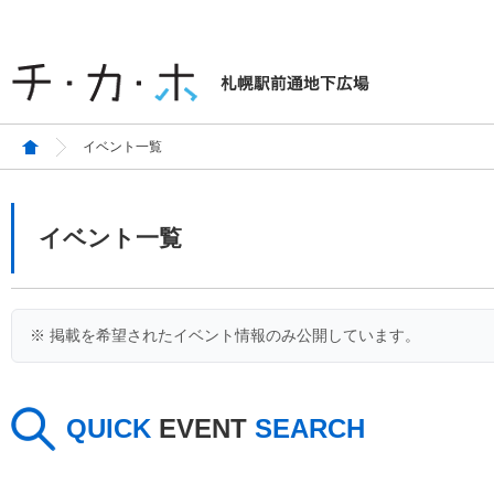
イベント一覧
イベント一覧
※ 掲載を希望されたイベント情報のみ公開しています。
QUICK
EVENT
SEARCH