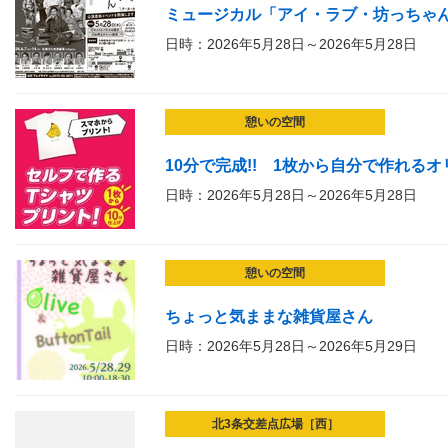
ミュージカル「アイ・ラブ・坊っちゃ
日時：2026年5月28日～2026年5月28日
憩いの空間
10分で完成!! 1枚から自分で作れる
日時：2026年5月28日～2026年5月28日
憩いの空間
ちょっと気ままな雑貨屋さん
日時：2026年5月28日～2026年5月29日
北3条交差点広場［西］