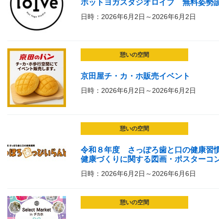
ホットヨガスタジオロイブ 無料姿勢
日時：2026年6月2日～2026年6月2日
憩いの空間
京田屋チ・カ・ホ販売イベント
日時：2026年6月2日～2026年6月2日
憩いの空間
令和８年度 さっぽろ歯と口の健康習
健康づくりに関する図画・ポスターコ
日時：2026年6月2日～2026年6月6日
憩いの空間