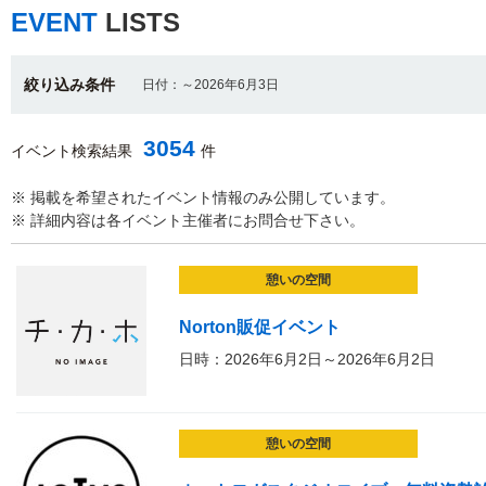
EVENT
LISTS
絞り込み条件
日付：～2026年6月3日
3054
イベント検索結果
件
※ 掲載を希望されたイベント情報のみ公開しています。
※ 詳細内容は各イベント主催者にお問合せ下さい。
憩いの空間
Norton販促イベント
日時：2026年6月2日～2026年6月2日
憩いの空間