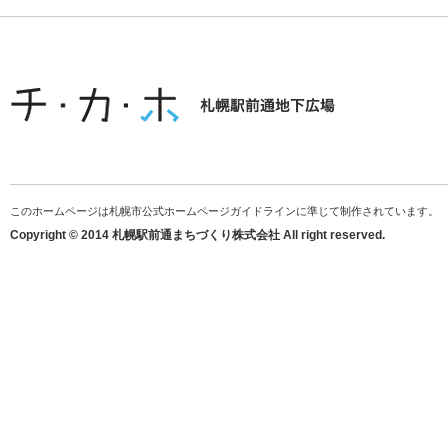
このホームページは札幌市公式ホームページガイドラインに準じて制作されています。
Copyright © 2014 札幌駅前通まちづくり株式会社 All right reserved.