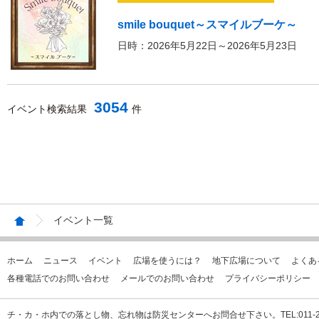
smile bouquet～スマイルブーケ～
日時：2026年5月22日～2026年5月23日
3054
イベント検索結果
件
イベント一覧
ホーム
ニュース
イベント
広場を使うには？
地下広場について
よくあ
各種電話でのお問い合わせ
メールでのお問い合わせ
プライバシーポリシー
チ・カ・ホ内での落とし物、忘れ物は防災センターへお問合せ下さい。TEL:011-231