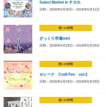
Select Market in チカホ
日時：2026年5月30日～2026年5月31日
憩いの空間
ざっくり市場mini
日時：2026年5月29日～2026年5月29日
憩いの空間
セレーナ Craft Fes vol.2
日時：2026年5月29日～2026年5月29日
憩いの空間