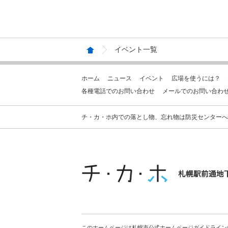
イベント一覧
ホーム
ニュース
イベント
広場を使うには？
各種電話でのお問い合わせ
メールでのお問い合わ
チ・カ・ホ内での落とし物、忘れ物は防災センターへお問合せ
このホームページは札幌市公式ホームページガイドライン