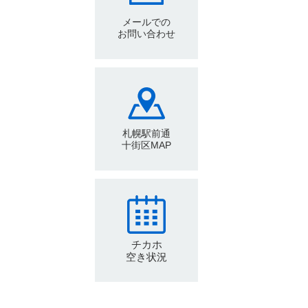
メールでの
お問い合わせ
札幌駅前通
十街区MAP
チカホ
空き状況