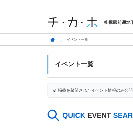
イベント一覧
イベント一覧
※ 掲載を希望されたイベント情報のみ公
QUICK
EVENT
SEAR