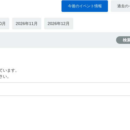
今後のイベント情報
過去の
10月
2026年11月
2026年12月
検
ています。
さい。