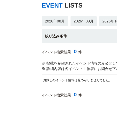
EVENT
LISTS
2026年08月
2026年09月
2026年
絞り込み条件
0
イベント検索結果
件
※ 掲載を希望されたイベント情報のみ公開し
※ 詳細内容は各イベント主催者にお問合せ下
お探しのイベント情報は見つかりませんでした。
0
イベント検索結果
件