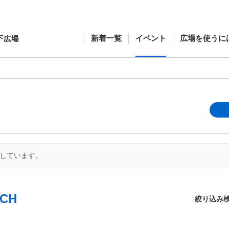
新着一覧
イベント
広場を使うに
開しています。
CH
絞り込み