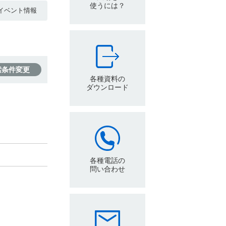
使うには？
イベント情報
索条件変更
各種資料の
ダウンロード
各種電話の
問い合わせ