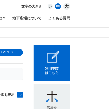
文字の大きさ
は？
地下広場について
よくある質問
EVENTS
利用申請
はこちら
検索を表示
広場を