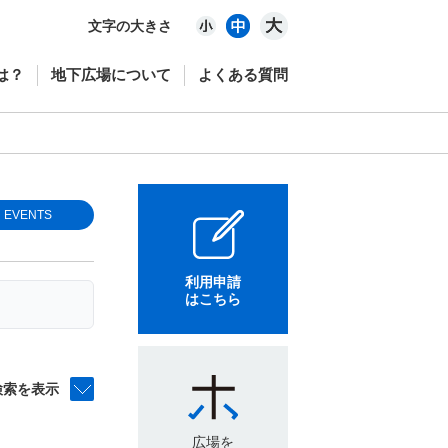
文字の大きさ
は？
地下広場について
よくある質問
EVENTS
利用申請
はこちら
検索を表示
広場を