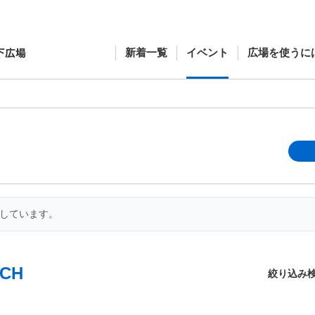
新着一覧
イベント
広場を使うに
開しています。
CH
絞り込み