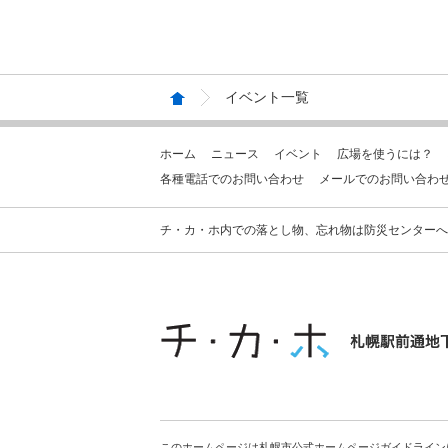
イベント一覧
ホーム
ニュース
イベント
広場を使うには？
各種電話でのお問い合わせ
メールでのお問い合わ
チ・カ・ホ内での落とし物、忘れ物は防災センターへお問合せ
このホームページは札幌市公式ホームページガイドライン