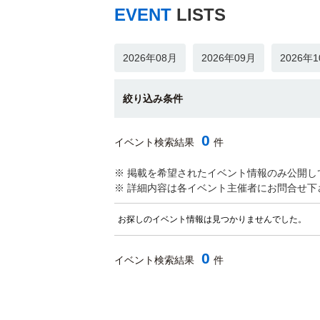
EVENT
LISTS
2026年08月
2026年09月
2026年
絞り込み条件
0
イベント検索結果
件
※ 掲載を希望されたイベント情報のみ公開し
※ 詳細内容は各イベント主催者にお問合せ下
お探しのイベント情報は見つかりませんでした。
0
イベント検索結果
件