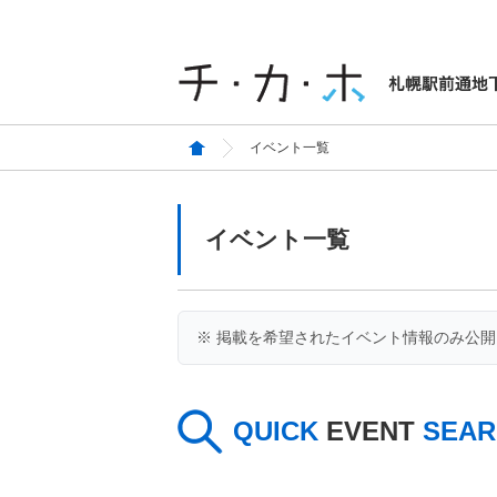
イベント一覧
イベント一覧
※ 掲載を希望されたイベント情報のみ公
QUICK
EVENT
SEAR