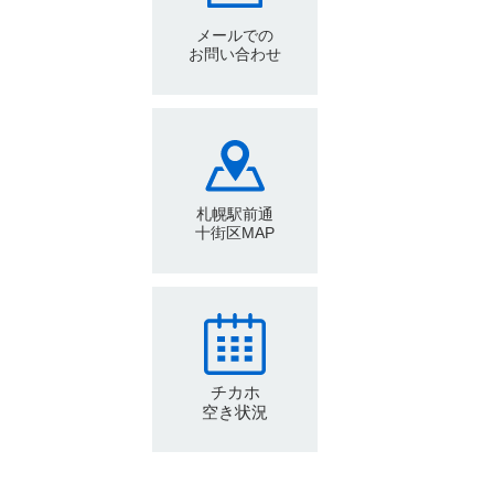
メールでの
お問い合わせ
札幌駅前通
十街区MAP
チカホ
空き状況