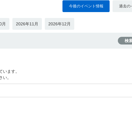
今後のイベント情報
過去の
10月
2026年11月
2026年12月
検
ています。
さい。