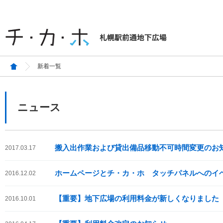
新着一覧
ニュース
搬入出作業および貸出備品移動不可時間変更のお
2017.03.17
ホームページとチ・カ・ホ タッチパネルへのイ
2016.12.02
【重要】地下広場の利用料金が新しくなりました
2016.10.01