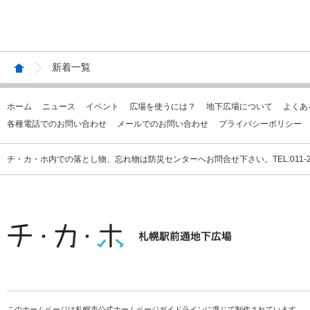
新着一覧
ホーム
ニュース
イベント
広場を使うには？
地下広場について
よくあ
各種電話でのお問い合わせ
メールでのお問い合わせ
プライバシーポリシー
チ・カ・ホ内での落とし物、忘れ物は防災センターへお問合せ下さい。TEL:011-231
このホームページは札幌市公式ホームページガイドラインに準じて制作されています。