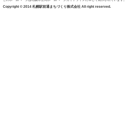
Copyright © 2014 札幌駅前通まちづくり株式会社 All right reserved.