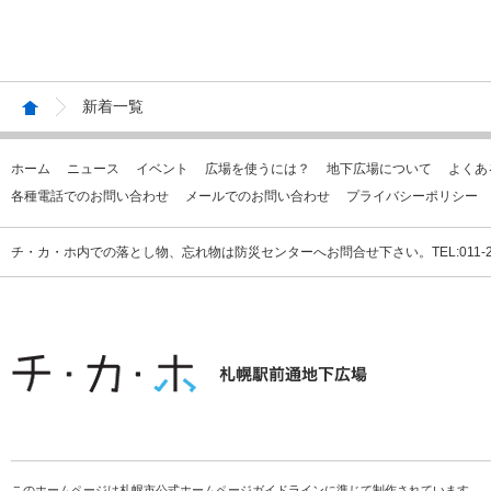
新着一覧
ホーム
ニュース
イベント
広場を使うには？
地下広場について
よくあ
各種電話でのお問い合わせ
メールでのお問い合わせ
プライバシーポリシー
チ・カ・ホ内での落とし物、忘れ物は防災センターへお問合せ下さい。TEL:011-231
このホームページは札幌市公式ホームページガイドラインに準じて制作されています。