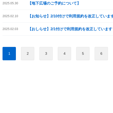
【地下広場のご予約について】
2025.05.30
【お知らせ】2/10付けで利用規約を改正していま
2025.02.10
【おしらせ】2/1付けで利用規約を改正しています
2025.02.03
1
2
3
4
5
6