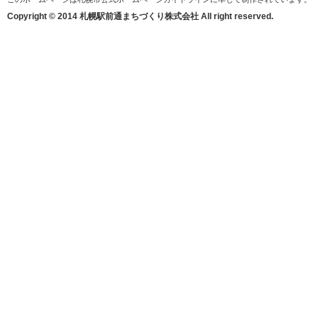
Copyright © 2014 札幌駅前通まちづくり株式会社 All right reserved.