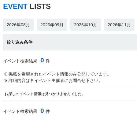
EVENT
LISTS
2026年08月
2026年09月
2026年10月
2026年11月
絞り込み条件
0
イベント検索結果
件
※ 掲載を希望されたイベント情報のみ公開しています。
※ 詳細内容は各イベント主催者にお問合せ下さい。
お探しのイベント情報は見つかりませんでした。
0
イベント検索結果
件