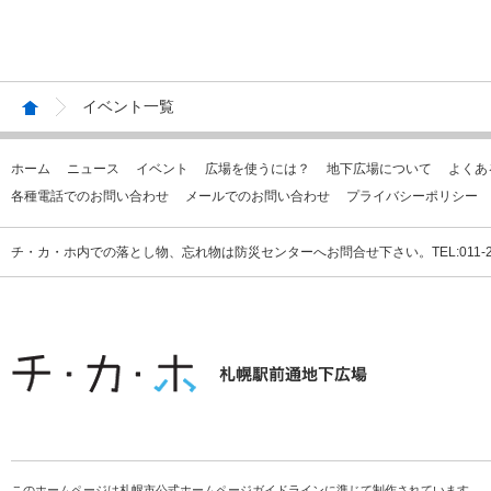
イベント一覧
ホーム
ニュース
イベント
広場を使うには？
地下広場について
よくあ
各種電話でのお問い合わせ
メールでのお問い合わせ
プライバシーポリシー
チ・カ・ホ内での落とし物、忘れ物は防災センターへお問合せ下さい。TEL:011-231
このホームページは札幌市公式ホームページガイドラインに準じて制作されています。