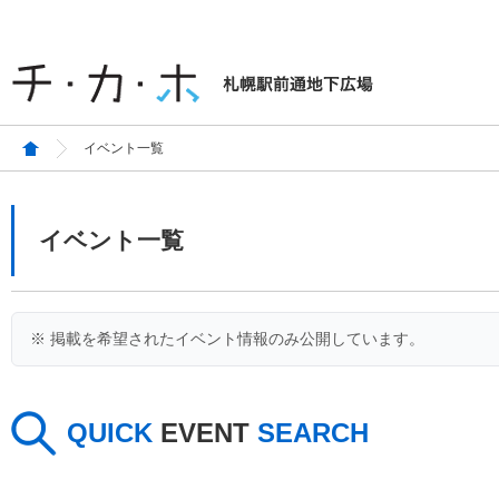
イベント一覧
イベント一覧
※ 掲載を希望されたイベント情報のみ公開しています。
QUICK
EVENT
SEARCH