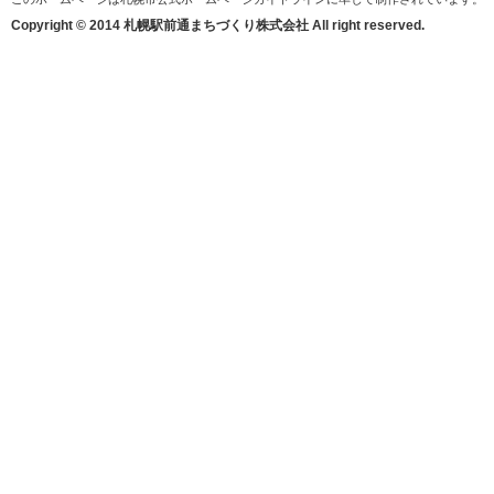
Copyright © 2014 札幌駅前通まちづくり株式会社 All right reserved.